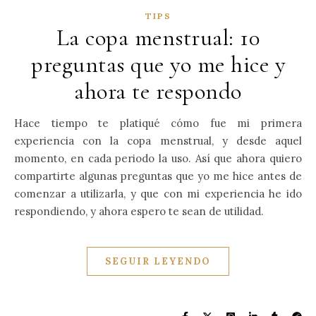
TIPS
La copa menstrual: 10
preguntas que yo me hice y
ahora te respondo
Hace tiempo te platiqué cómo fue mi primera
experiencia con la copa menstrual, y desde aquel
momento, en cada periodo la uso. Así que ahora quiero
compartirte algunas preguntas que yo me hice antes de
comenzar a utilizarla, y que con mi experiencia he ido
respondiendo, y ahora espero te sean de utilidad.
SEGUIR LEYENDO