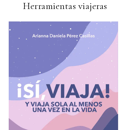
Herramientas viajeras