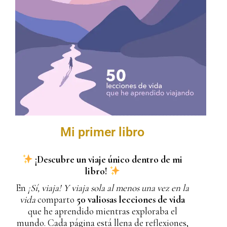
Mi primer libro
¡Descubre un viaje único dentro de mi
libro!
En
¡Sí, viaja! Y viaja sola al menos una vez en la
vida
comparto
50 valiosas lecciones de vida
que he aprendido mientras exploraba el
mundo. Cada página está llena de reflexiones,