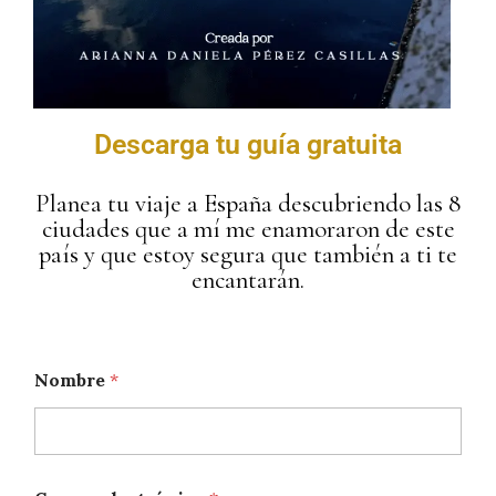
Descarga tu guía gratuita
Planea tu viaje a España descubriendo las 8
ciudades que a mí me enamoraron de este
país y que estoy segura que también a ti te
encantarán.
Nombre
*