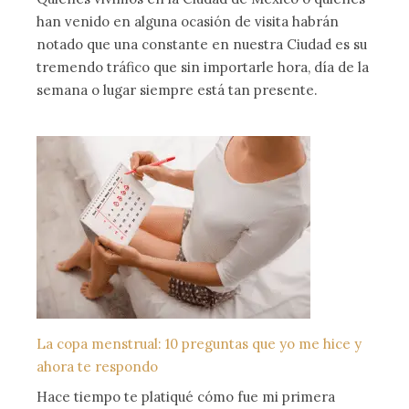
han venido en alguna ocasión de visita habrán
notado que una constante en nuestra Ciudad es su
tremendo tráfico que sin importarle hora, día de la
semana o lugar siempre está tan presente.
La copa menstrual: 10 preguntas que yo me hice y
ahora te respondo
Hace tiempo te platiqué cómo fue mi primera