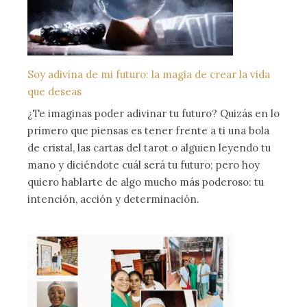
Soy adivina de mi futuro: la magia de crear la vida
que deseas
¿Te imaginas poder adivinar tu futuro? Quizás en lo
primero que piensas es tener frente a ti una bola
de cristal, las cartas del tarot o alguien leyendo tu
mano y diciéndote cuál será tu futuro; pero hoy
quiero hablarte de algo mucho más poderoso: tu
intención, acción y determinación.