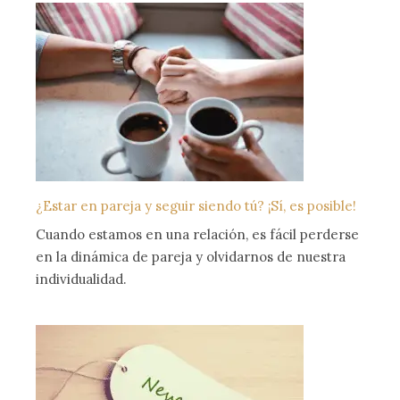
¿Estar en pareja y seguir siendo tú? ¡Sí, es posible!
Cuando estamos en una relación, es fácil perderse
en la dinámica de pareja y olvidarnos de nuestra
individualidad.