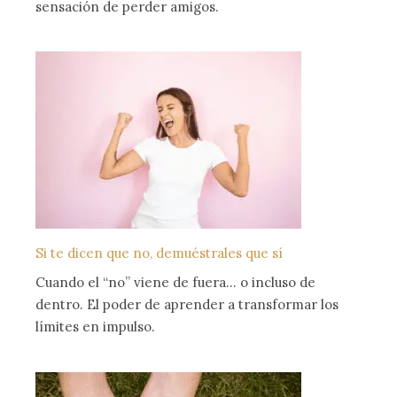
sensación de perder amigos.
Si te dicen que no, demuéstrales que sí
Cuando el “no” viene de fuera… o incluso de
dentro. El poder de aprender a transformar los
límites en impulso.