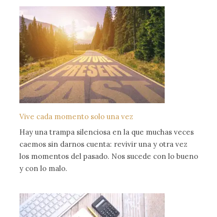
Vive cada momento solo una vez
Hay una trampa silenciosa en la que muchas veces
caemos sin darnos cuenta: revivir una y otra vez
los momentos del pasado. Nos sucede con lo bueno
y con lo malo.