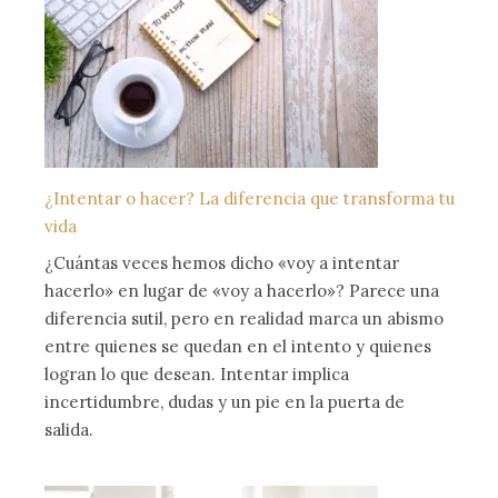
¿Intentar o hacer? La diferencia que transforma tu
vida
¿Cuántas veces hemos dicho «voy a intentar
hacerlo» en lugar de «voy a hacerlo»? Parece una
diferencia sutil, pero en realidad marca un abismo
entre quienes se quedan en el intento y quienes
logran lo que desean. Intentar implica
incertidumbre, dudas y un pie en la puerta de
salida.