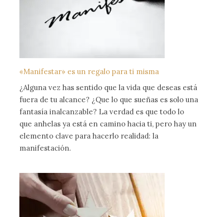
«Manifestar» es un regalo para ti misma
¿Alguna vez has sentido que la vida que deseas está
fuera de tu alcance? ¿Que lo que sueñas es solo una
fantasía inalcanzable? La verdad es que todo lo
que anhelas ya está en camino hacia ti, pero hay un
elemento clave para hacerlo realidad: la
manifestación.