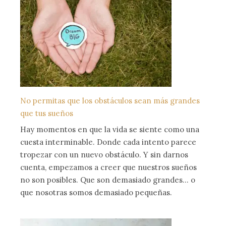
No permitas que los obstáculos sean más grandes
que tus sueños
Hay momentos en que la vida se siente como una
cuesta interminable. Donde cada intento parece
tropezar con un nuevo obstáculo. Y sin darnos
cuenta, empezamos a creer que nuestros sueños
no son posibles. Que son demasiado grandes… o
que nosotras somos demasiado pequeñas.