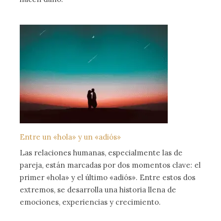
Entre un «hola» y un «adiós»
Las relaciones humanas, especialmente las de
pareja, están marcadas por dos momentos clave: el
primer «hola» y el último «adiós». Entre estos dos
extremos, se desarrolla una historia llena de
emociones, experiencias y crecimiento.