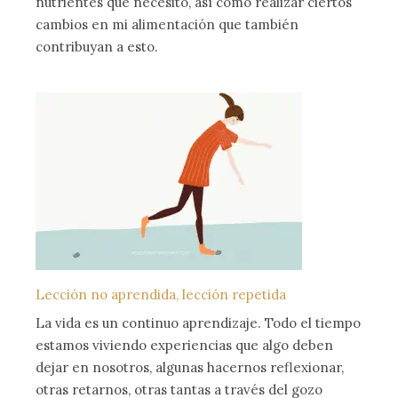
nutrientes que necesito, así como realizar ciertos
cambios en mi alimentación que también
contribuyan a esto.
Lección no aprendida, lección repetida
La vida es un continuo aprendizaje. Todo el tiempo
estamos viviendo experiencias que algo deben
dejar en nosotros, algunas hacernos reflexionar,
otras retarnos, otras tantas a través del gozo