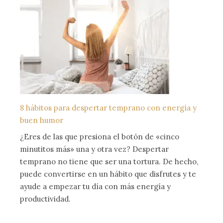
8 hábitos para despertar temprano con energía y
buen humor
¿Eres de las que presiona el botón de «cinco
minutitos más» una y otra vez? Despertar
temprano no tiene que ser una tortura. De hecho,
puede convertirse en un hábito que disfrutes y te
ayude a empezar tu día con más energía y
productividad.