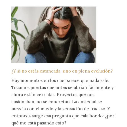
¿Y si no estás estancada, sino en plena evolución?
Hay momentos en los que parece que nada sale.
Tocamos puertas que antes se abrían fácilmente y
ahora están cerradas. Proyectos que nos
ilusionaban, no se concretan. La ansiedad se
mezcla con el miedo y la sensación de fracaso. Y
entonces surge esa pregunta que cala hondo: ¿por
qué me está pasando esto?