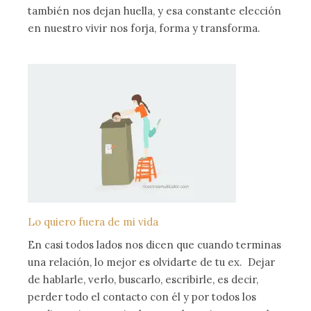
también nos dejan huella, y esa constante elección
en nuestro vivir nos forja, forma y transforma.
Lo quiero fuera de mi vida
En casi todos lados nos dicen que cuando terminas
una relación, lo mejor es olvidarte de tu ex. Dejar
de hablarle, verlo, buscarlo, escribirle, es decir,
perder todo el contacto con él y por todos los