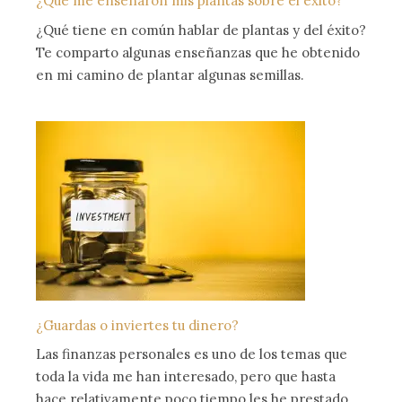
¿Qué me enseñaron mis plantas sobre el éxito?
¿Qué tiene en común hablar de plantas y del éxito?
Te comparto algunas enseñanzas que he obtenido
en mi camino de plantar algunas semillas.
¿Guardas o inviertes tu dinero?
Las finanzas personales es uno de los temas que
toda la vida me han interesado, pero que hasta
hace relativamente poco tiempo les he prestado