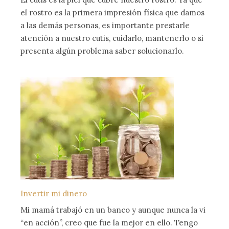
el rostro es la primera impresión física que damos
a las demás personas, es importante prestarle
atención a nuestro cutis, cuidarlo, mantenerlo o si
presenta algún problema saber solucionarlo.
Invertir mi dinero
Mi mamá trabajó en un banco y aunque nunca la vi
“en acción”, creo que fue la mejor en ello. Tengo