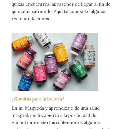
quizás encuentres las razones de llegar al fin de
quincena sufriendo. Aquí te comparto algunas
recomendaciones
¿Gomitas para la belleza?
En mi búsqueda y aprendizaje de una salud
integral, me he abierto a la posibilidad de
encontrar en ciertos suplementos algunos