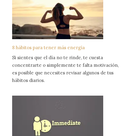
8 hábitos para tener más energía
Si sientes que el día no te rinde, te cuesta
concentrarte o simplemente te falta motivación,
es posible que necesites revisar algunos de tus
hábitos diarios.