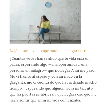
Dejé pasar la vida, esperando que llegara otra
¿Cuántas veces has sentido que tu vida está en
pausa, esperando algo —una oportunidad, una
persona, un milagro— que no llega? A mí me pasó.
Me vi frente al espejo y, con un nudo en la
garganta, me di cuenta de que había dejado mucho
tiempo… esperando que alguien viera mi talento,
que las puertas se abrieran, que llegara eso que me
haría sentir que al fin mi vida comenzaba.