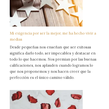
Mi exigencia por ser la mejor, me ha hecho vivir a
medias
Desde pequeñas nos enseñan que ser exitosas
significa darlo todo, ser impecables y destacar en
todo lo que hacemos. Nos premian por las buenas
calificaciones, nos aplauden cuando logramos lo
que nos proponemos y nos hacen creer que la
perfección es el único camino válido.