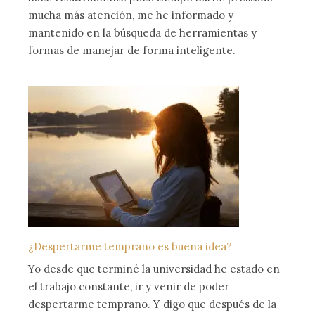
mucha más atención, me he informado y
mantenido en la búsqueda de herramientas y
formas de manejar de forma inteligente.
¿Despertarme temprano es buena idea?
Yo desde que terminé la universidad he estado en
el trabajo constante, ir y venir de poder
despertarme temprano. Y digo que después de la