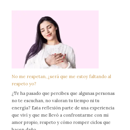
No me respetan, ¿será que me estoy faltando al
respeto yo?
¿Te ha pasado que percibes que algunas personas
no te escuchan, no valoran tu tiempo ni tu
energía? Esta reflexión parte de una experiencia
que viví y que me llevó a confrontarme con mi
amor propio, respeto y cómo romper ciclos que
hacen daño.