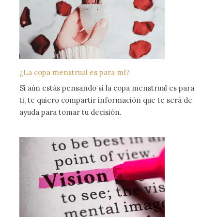
¿La copa menstrual es para mí?
Si aún estás pensando si la copa menstrual es para
ti, te quiero compartir información que te será de
ayuda para tomar tu decisión.