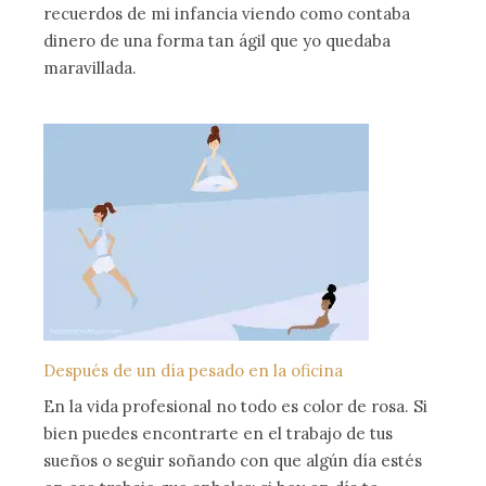
recuerdos de mi infancia viendo como contaba
dinero de una forma tan ágil que yo quedaba
maravillada.
Después de un día pesado en la oficina
En la vida profesional no todo es color de rosa. Si
bien puedes encontrarte en el trabajo de tus
sueños o seguir soñando con que algún día estés