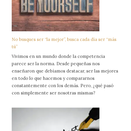
No busques ser “la mejor”, busca cada día ser “más
tú”
Vivimos en un mundo donde la competencia
parece ser la norma. Desde pequeñas nos
enseñaron que debíamos destacar, ser las mejores
en todo lo que hacemos y compararnos
constantemente con los demás. Pero, ¿qué pasó
con simplemente ser nosotras mismas?