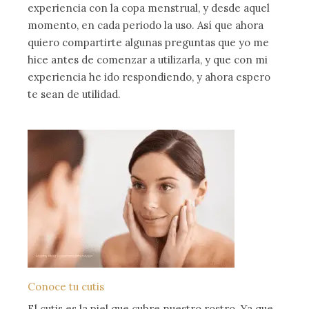
experiencia con la copa menstrual, y desde aquel
momento, en cada periodo la uso. Así que ahora
quiero compartirte algunas preguntas que yo me
hice antes de comenzar a utilizarla, y que con mi
experiencia he ido respondiendo, y ahora espero
te sean de utilidad.
Conoce tu cutis
El cutis es la piel que cubre nuestro rostro. Ya que