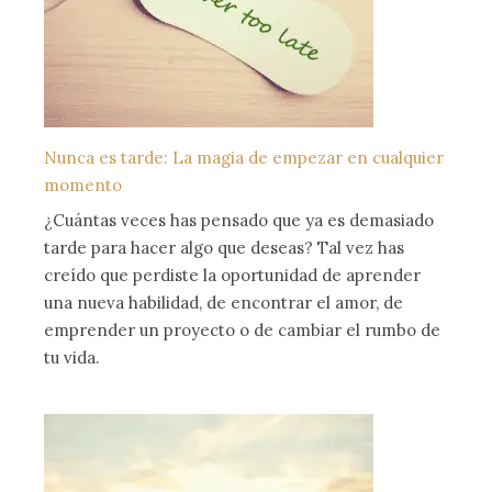
Nunca es tarde: La magia de empezar en cualquier
momento
¿Cuántas veces has pensado que ya es demasiado
tarde para hacer algo que deseas? Tal vez has
creído que perdiste la oportunidad de aprender
una nueva habilidad, de encontrar el amor, de
emprender un proyecto o de cambiar el rumbo de
tu vida.