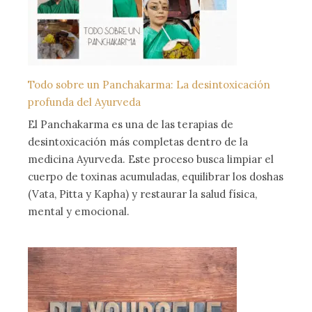
Todo sobre un Panchakarma: La desintoxicación
profunda del Ayurveda
El Panchakarma es una de las terapias de
desintoxicación más completas dentro de la
medicina Ayurveda. Este proceso busca limpiar el
cuerpo de toxinas acumuladas, equilibrar los doshas
(Vata, Pitta y Kapha) y restaurar la salud física,
mental y emocional.