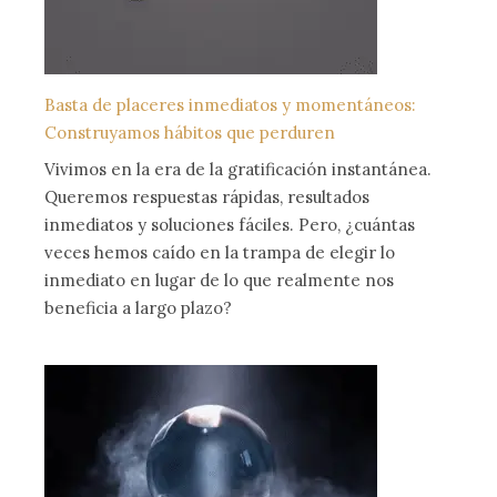
Basta de placeres inmediatos y momentáneos:
Construyamos hábitos que perduren
Vivimos en la era de la gratificación instantánea.
Queremos respuestas rápidas, resultados
inmediatos y soluciones fáciles. Pero, ¿cuántas
veces hemos caído en la trampa de elegir lo
inmediato en lugar de lo que realmente nos
beneficia a largo plazo?