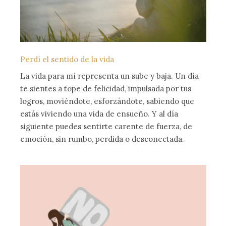
Perdí el sentido de la vida
La vida para mí representa un sube y baja. Un día
te sientes a tope de felicidad, impulsada por tus
logros, moviéndote, esforzándote, sabiendo que
estás viviendo una vida de ensueño. Y al día
siguiente puedes sentirte carente de fuerza, de
emoción, sin rumbo, perdida o desconectada.