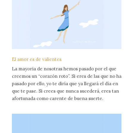
El amor es de valientes
La mayoría de nosotras hemos pasado por el que
creemos un “corazón roto”. Si eres de las que no ha
pasado por ello, yo te diría que ya llegará el día en
que te pase. Si crees que nunca sucederá, eres tan
afortunada como carente de buena suerte.