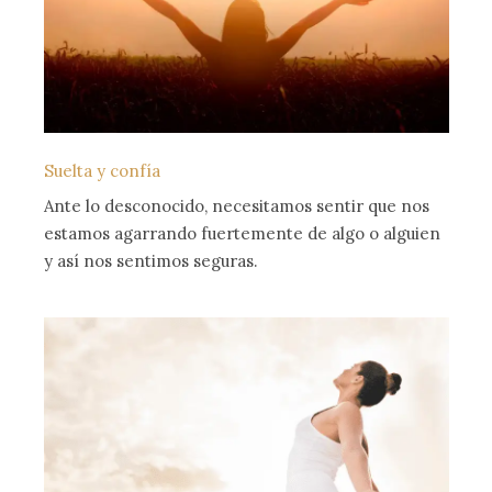
Suelta y confía
Ante lo desconocido, necesitamos sentir que nos
estamos agarrando fuertemente de algo o alguien
y así nos sentimos seguras.