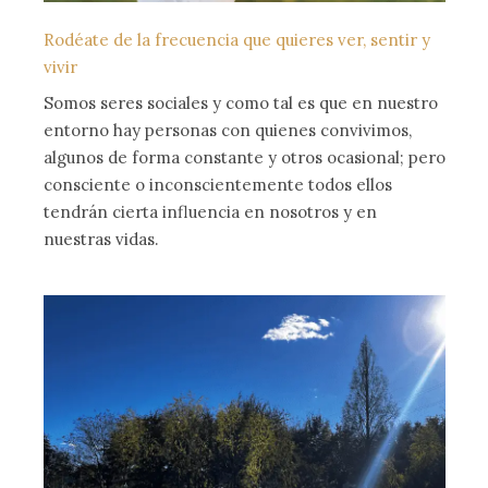
Rodéate de la frecuencia que quieres ver, sentir y
vivir
Somos seres sociales y como tal es que en nuestro
entorno hay personas con quienes convivimos,
algunos de forma constante y otros ocasional; pero
consciente o inconscientemente todos ellos
tendrán cierta influencia en nosotros y en
nuestras vidas.