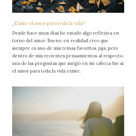
¿Existe el amor para toda la vida?
Desde hace unos días he estado algo reflexiva en
torno del amor. Bueno, en realidad creo que
siempre es uno de mis temas favoritos, jaja, pero
dentro de mis recientes pensamientos al respecto,
una de las preguntas que surgió en mi cabeza fue si
el amor para toda la vida existe.