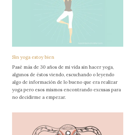
Sin yoga estoy bien
Pasé más de 30 años de mi vida sin hacer yoga,
algunos de éstos viendo, escuchando o leyendo
algo de información de lo bueno que era realizar
yoga pero esos mismos encontrando excusas para
no decidirme a empezar.