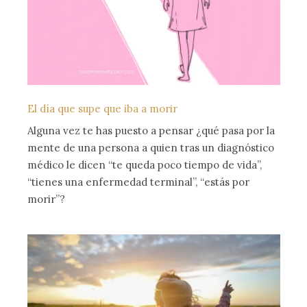
El día que supe que iba a morir
Alguna vez te has puesto a pensar ¿qué pasa por la
mente de una persona a quien tras un diagnóstico
médico le dicen “te queda poco tiempo de vida”,
“tienes una enfermedad terminal”, “estás por
morir”?