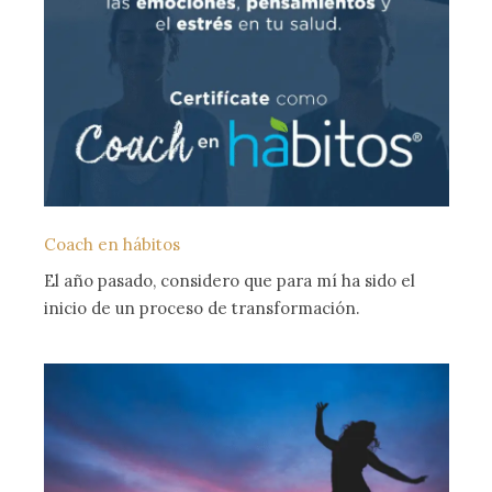
Coach en hábitos
El año pasado, considero que para mí ha sido el
inicio de un proceso de transformación.