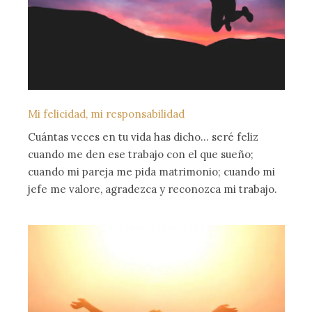
Mi felicidad, mi responsabilidad
Cuántas veces en tu vida has dicho… seré feliz
cuando me den ese trabajo con el que sueño;
cuando mi pareja me pida matrimonio; cuando mi
jefe me valore, agradezca y reconozca mi trabajo.