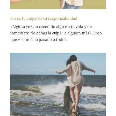
No es tu culpa, es tu responsabilidad
¿Alguna vez ha sucedido algo en tu vida y de
inmediato “le echas la culpa” a alguien más? Creo
que eso nos ha pasado a todos.