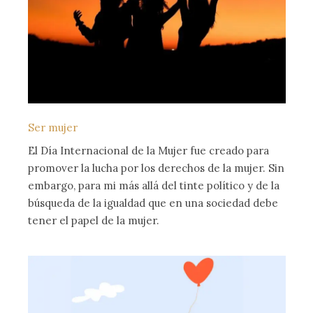
Ser mujer
El Día Internacional de la Mujer fue creado para
promover la lucha por los derechos de la mujer. Sin
embargo, para mi más allá del tinte político y de la
búsqueda de la igualdad que en una sociedad debe
tener el papel de la mujer.