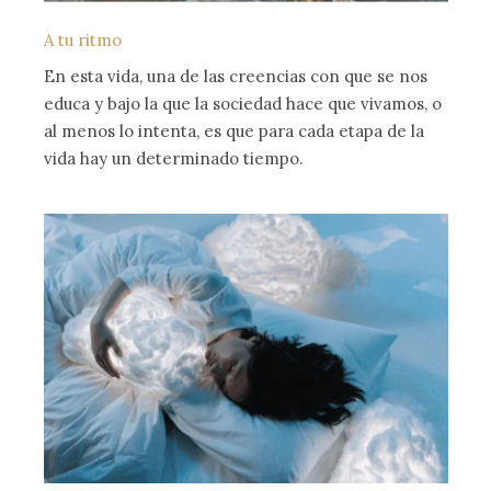
A tu ritmo
En esta vida, una de las creencias con que se nos
educa y bajo la que la sociedad hace que vivamos, o
al menos lo intenta, es que para cada etapa de la
vida hay un determinado tiempo.