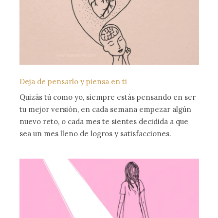
Deja de pensarlo y piensa en ti
Quizás tú como yo, siempre estás pensando en ser
tu mejor versión, en cada semana empezar algún
nuevo reto, o cada mes te sientes decidida a que
sea un mes lleno de logros y satisfacciones.