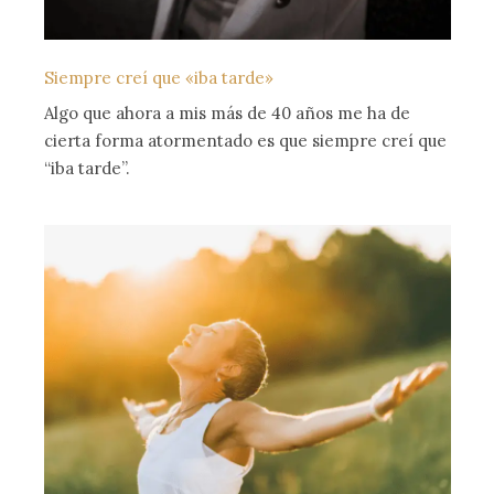
Siempre creí que «iba tarde»
Algo que ahora a mis más de 40 años me ha de
cierta forma atormentado es que siempre creí que
“iba tarde”.