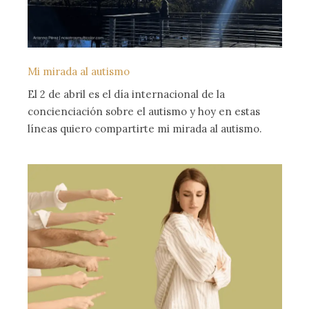
Mi mirada al autismo
El 2 de abril es el día internacional de la
concienciación sobre el autismo y hoy en estas
líneas quiero compartirte mi mirada al autismo.