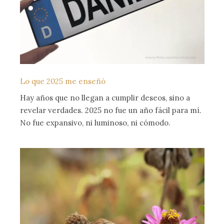
Lo que 2025 me enseñó
Hay años que no llegan a cumplir deseos, sino a
revelar verdades. 2025 no fue un año fácil para mí.
No fue expansivo, ni luminoso, ni cómodo.