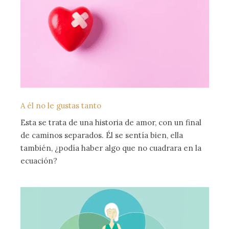
A él no le gustas tanto
Esta se trata de una historia de amor, con un final
de caminos separados. Él se sentía bien, ella
también, ¿podía haber algo que no cuadrara en la
ecuación?