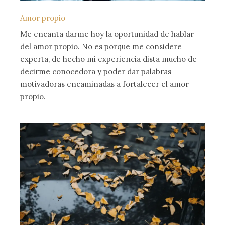
Amor propio
Me encanta darme hoy la oportunidad de hablar
del amor propio. No es porque me considere
experta, de hecho mi experiencia dista mucho de
decirme conocedora y poder dar palabras
motivadoras encaminadas a fortalecer el amor
propio.