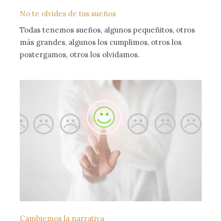
No te olvides de tus sueños
Todas tenemos sueños, algunos pequeñitos, otros
más grandes, algunos los cumplimos, otros los
postergamos, otros los olvidamos.
Cambiemos la narrativa