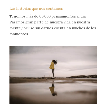
Las historias que nos contamos
Tenemos más de 60,000 pensamientos al día.
Pasamos gran parte de nuestra vida en nuestra
mente, incluso sin darnos cuenta en muchos de los
momentos.