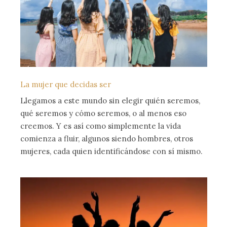
La mujer que decidas ser
Llegamos a este mundo sin elegir quién seremos,
qué seremos y cómo seremos, o al menos eso
creemos. Y es así como simplemente la vida
comienza a fluir, algunos siendo hombres, otros
mujeres, cada quien identificándose con sí mismo.