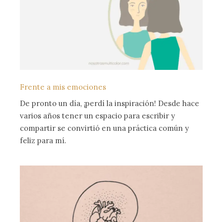
Frente a mis emociones
De pronto un día, ¡perdí la inspiración! Desde hace
varios años tener un espacio para escribir y
compartir se convirtió en una práctica común y
feliz para mí.