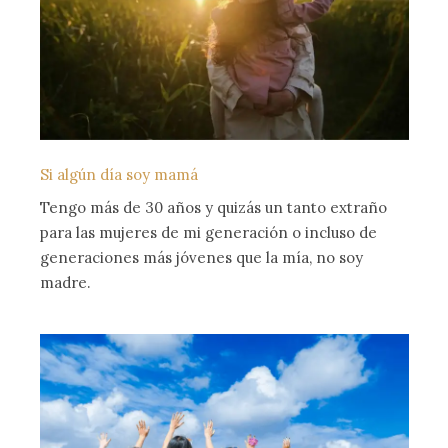
Si algún día soy mamá
Tengo más de 30 años y quizás un tanto extraño
para las mujeres de mi generación o incluso de
generaciones más jóvenes que la mía, no soy
madre.