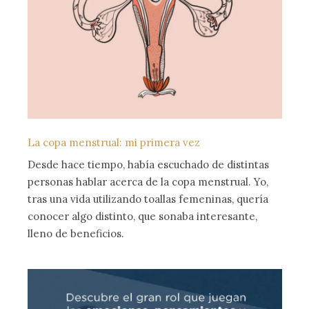
La copa menstrual: mi primera vez
Desde hace tiempo, había escuchado de distintas
personas hablar acerca de la copa menstrual. Yo,
tras una vida utilizando toallas femeninas, quería
conocer algo distinto, que sonaba interesante,
lleno de beneficios.