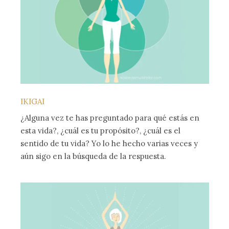
IKIGAI
¿Alguna vez te has preguntado para qué estás en
esta vida?, ¿cuál es tu propósito?, ¿cuál es el
sentido de tu vida? Yo lo he hecho varias veces y
aún sigo en la búsqueda de la respuesta.