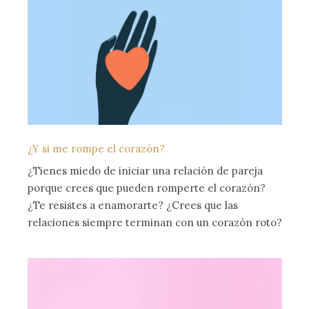
¿Y si me rompe el corazón?
¿Tienes miedo de iniciar una relación de pareja
porque crees que pueden romperte el corazón?
¿Te resistes a enamorarte? ¿Crees que las
relaciones siempre terminan con un corazón roto?