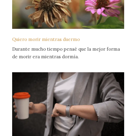
Quiero morir mientras duermo
Durante mucho tiempo pensé que la mejor forma
de morir era mientras dormía.