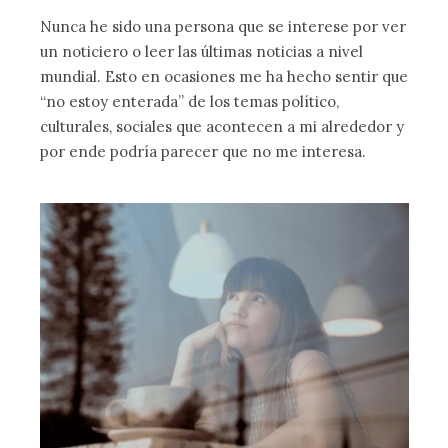
Nunca he sido una persona que se interese por ver
un noticiero o leer las últimas noticias a nivel
mundial. Esto en ocasiones me ha hecho sentir que
“no estoy enterada” de los temas político,
culturales, sociales que acontecen a mi alrededor y
por ende podría parecer que no me interesa.