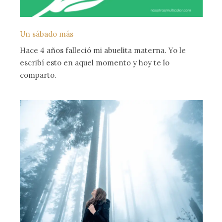
Un sábado más
Hace 4 años falleció mi abuelita materna. Yo le
escribí esto en aquel momento y hoy te lo
comparto.