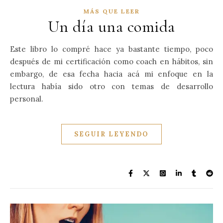
MÁS QUE LEER
Un día una comida
Este libro lo compré hace ya bastante tiempo, poco
después de mi certificación como coach en hábitos, sin
embargo, de esa fecha hacia acá mi enfoque en la
lectura había sido otro con temas de desarrollo
personal.
SEGUIR LEYENDO