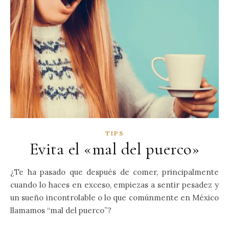
TIPS
Evita el «mal del puerco»
¿Te ha pasado que después de comer, principalmente
cuando lo haces en exceso, empiezas a sentir pesadez y
un sueño incontrolable o lo que comúnmente en México
llamamos “mal del puerco”?