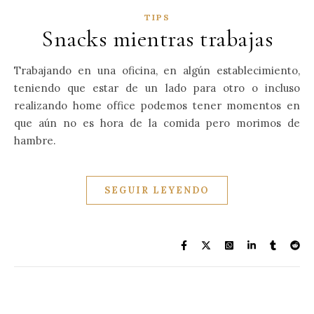
TIPS
Snacks mientras trabajas
Trabajando en una oficina, en algún establecimiento,
teniendo que estar de un lado para otro o incluso
realizando home office podemos tener momentos en
que aún no es hora de la comida pero morimos de
hambre.
SEGUIR LEYENDO