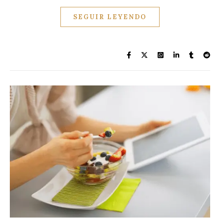
SEGUIR LEYENDO