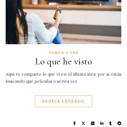
VAMOS A VER
Lo que he visto
Aquí te comparto lo que vi en el último mes, por si estás
buscando qué películas o series ver.
SEGUIR LEYENDO