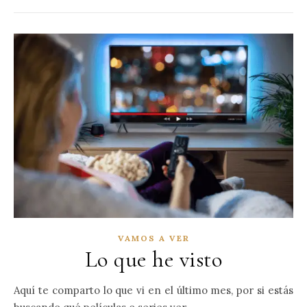
VAMOS A VER
Lo que he visto
Aquí te comparto lo que vi en el último mes, por si estás