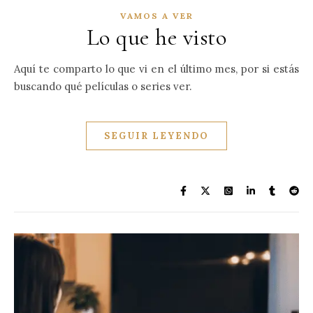
VAMOS A VER
Lo que he visto
Aquí te comparto lo que vi en el último mes, por si estás
buscando qué películas o series ver.
SEGUIR LEYENDO