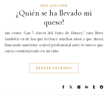
MÁS QUE LEER
¿Quién se ha llevado mi
queso?
Así como “Las 7 claves del éxito de Disney”, este libro
también es de los que leí hace muchos años y que ahora
buscando nutrirme a nivel profesional ante lo nuevo que
estoy construyendo en mi vida.
SEGUIR LEYENDO