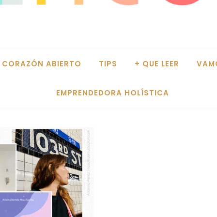
CORAZÓN ABIERTO
TIPS
+ QUE LEER
VAM
EMPRENDEDORA HOLÍSTICA