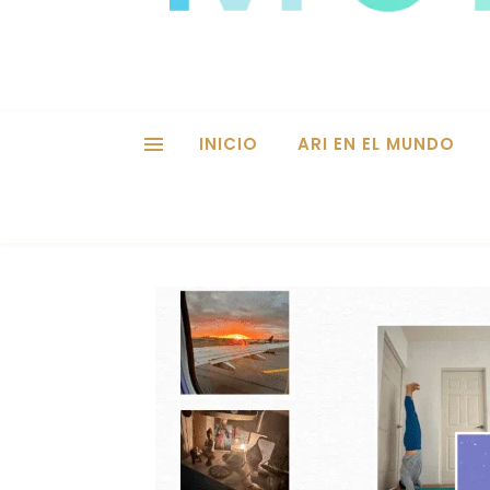
INICIO
ARI EN EL MUNDO