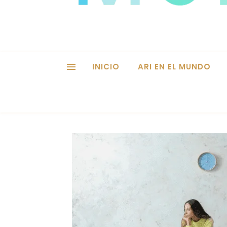
INICIO
ARI EN EL MUNDO