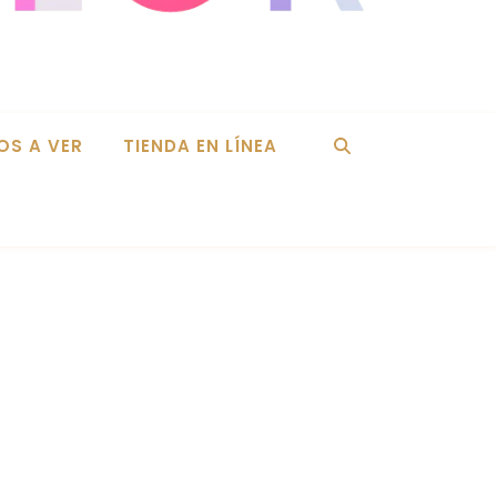
OS A VER
TIENDA EN LÍNEA