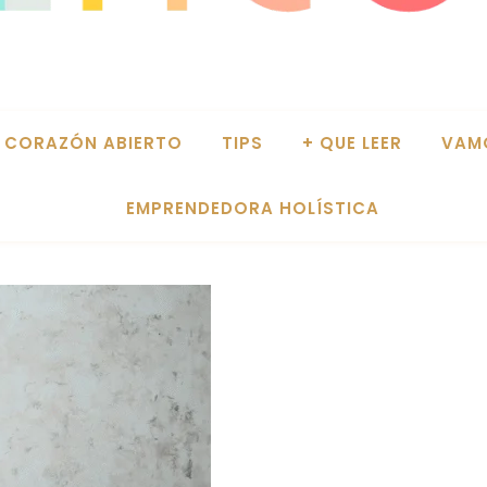
CORAZÓN ABIERTO
TIPS
+ QUE LEER
VAM
EMPRENDEDORA HOLÍSTICA