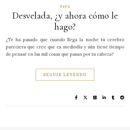
TIPS
Desvelada, ¿y ahora cómo le
hago?
¿Te ha pasado que cuando llega la noche tu cerebro
pareciera que cree que es mediodía y aún tiene tiempo
de pensar en las mil cosas que pasan por tu cabeza?
SEGUIR LEYENDO