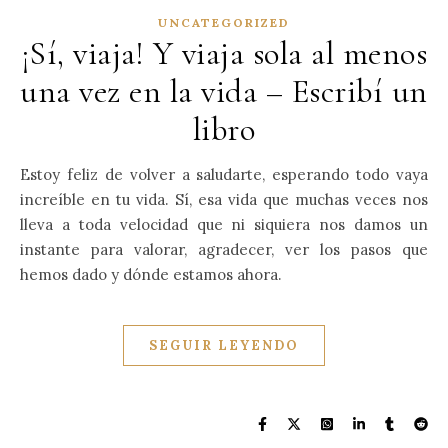
UNCATEGORIZED
¡Sí, viaja! Y viaja sola al menos
una vez en la vida – Escribí un
libro
Estoy feliz de volver a saludarte, esperando todo vaya
increíble en tu vida. Sí, esa vida que muchas veces nos
lleva a toda velocidad que ni siquiera nos damos un
instante para valorar, agradecer, ver los pasos que
hemos dado y dónde estamos ahora.
SEGUIR LEYENDO