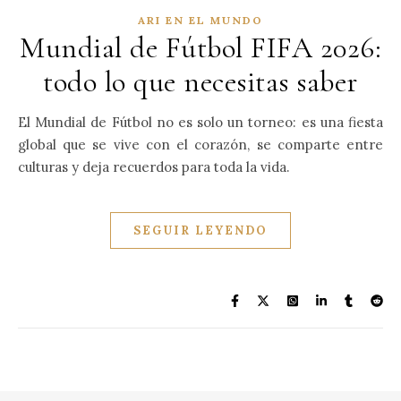
ARI EN EL MUNDO
Mundial de Fútbol FIFA 2026:
todo lo que necesitas saber
El Mundial de Fútbol no es solo un torneo: es una fiesta
global que se vive con el corazón, se comparte entre
culturas y deja recuerdos para toda la vida.
SEGUIR LEYENDO