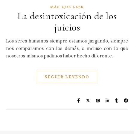
MÁS QUE LEER
La desintoxicación de los
juicios
Los seres humanos siempre estamos juzgando, siempre
nos comparamos con los demás, o incluso con lo que
nosotros mismos pudimos haber hecho diferente.
SEGUIR LEYENDO