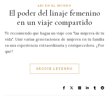
ARI EN EL MUNDO
El poder del linaje femenino
en un viaje compartido
Te recomiendo que hagas un viaje con "las mujeres de tu
vida". Unir varias generaciones de mujeres en tu familia
es una experiencia extraordinaria y enriquecedora. ¿Por
qué?
SEGUIR LEYENDO