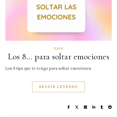
TIPS
Los 8… para soltar emociones
Los 8 tips que te tengo para soltar emociones
SEGUIR LEYENDO