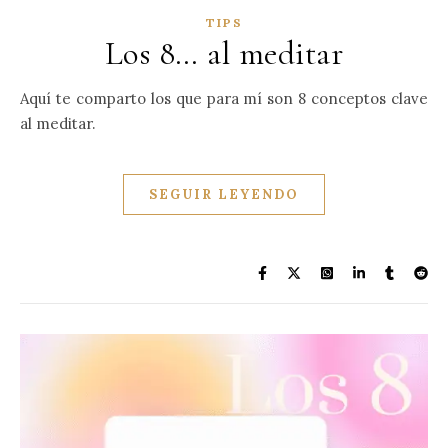
TIPS
Los 8… al meditar
Aquí te comparto los que para mí son 8 conceptos clave
al meditar.
SEGUIR LEYENDO