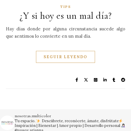
TIPS
¿Y si hoy es un mal día?
Hay días donde por alguna circunstancia sucede algo
que sentimos lo convierte en un mal día.
SEGUIR LEYENDO
nosotras.multicolor
Tu espacio.
Descúbrete, reconócete, ámate, disfrútate
Inspiración | Bienestar | Amor propio | Desarrollo personal
@yosoy.arianna