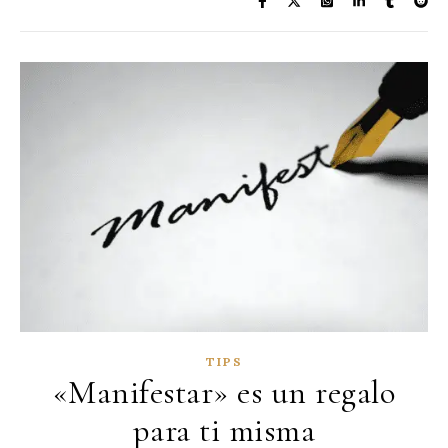
TIPS
«Manifestar» es un regalo
para ti misma