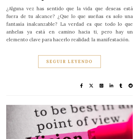
¿Alguna vez has sentido que la vida que deseas está
fuera de tu alcance? ¿Que lo que sueñas es solo una
fantasía inalcanzable? La verdad es que todo lo que
anhelas ya está en camino hacia ti, pero hay un
elemento clave para hacerlo realidad: la manifestación.
SEGUIR LEYENDO