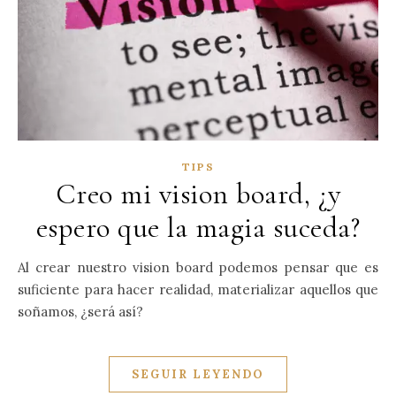
TIPS
Creo mi vision board, ¿y
espero que la magia suceda?
Al crear nuestro vision board podemos pensar que es
suficiente para hacer realidad, materializar aquellos que
soñamos, ¿será así?
SEGUIR LEYENDO