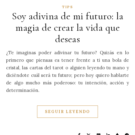
TIPS
Soy adivina de mi futuro: la
magia de crear la vida que
deseas
¿Te imaginas poder adivinar tu futuro? Quizás en lo
primero que piensas es tener frente a ti una bola de
cristal, las cartas del tarot o alguien leyendo tu mano y
diciéndote cuál será tu futuro; pero hoy quiero hablarte
de algo mucho más poderoso: tu intención, acción y
determinación.
SEGUIR LEYENDO