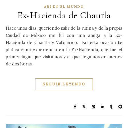
ARI EN EL MUNDO
Ex-Hacienda de Chautla
Hace unos días, queriendo salir de la rutina y de la propia
Ciudad de México me fui con una amiga a la Ex-
Hacienda de Chautla y Val’quirico. En esta ocasión te
platicaré mi experiencia en la Ex-Hacienda, que fue el
primer lugar que visitamos y al que llegamos en menos
de dos horas.
SEGUIR LEYENDO