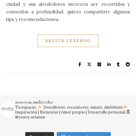
ciudad y sus alrededores merecen ser recorridos y
conocidos a profundidad, quiero compartirte algunos
tips y recomendaciones.
SEGUIR LEYENDO
nosotras.multicolor
Tu espacio.
Descúbrete, reconócete, ámate, disfrútate
Inspiración | Bienestar | Amor propio | Desarrollo personal
@yosoy.arianna