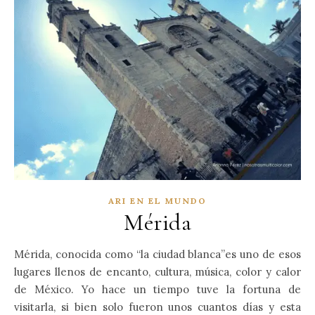
ARI EN EL MUNDO
Mérida
Mérida, conocida como “la ciudad blanca”es uno de esos
lugares llenos de encanto, cultura, música, color y calor
de México. Yo hace un tiempo tuve la fortuna de
visitarla, si bien solo fueron unos cuantos días y esta