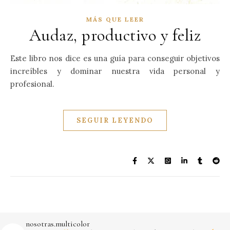
MÁS QUE LEER
Audaz, productivo y feliz
Este libro nos dice es una guía para conseguir objetivos
increíbles y dominar nuestra vida personal y
profesional.
SEGUIR LEYENDO
nosotras.multicolor