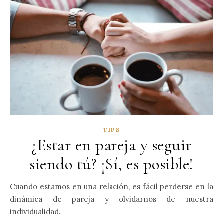
TIPS
¿Estar en pareja y seguir
siendo tú? ¡Sí, es posible!
Cuando estamos en una relación, es fácil perderse en la
dinámica de pareja y olvidarnos de nuestra
individualidad.