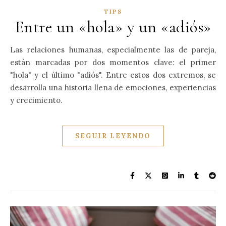
TIPS
Entre un «hola» y un «adiós»
Las relaciones humanas, especialmente las de pareja,
están marcadas por dos momentos clave: el primer
"hola" y el último "adiós". Entre estos dos extremos, se
desarrolla una historia llena de emociones, experiencias
y crecimiento.
SEGUIR LEYENDO