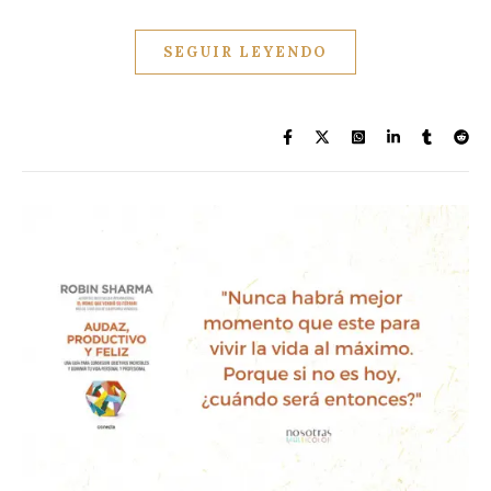
SEGUIR LEYENDO