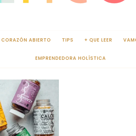
CORAZÓN ABIERTO
TIPS
+ QUE LEER
VAM
EMPRENDEDORA HOLÍSTICA