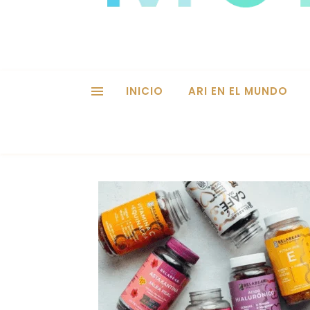
INICIO
ARI EN EL MUNDO