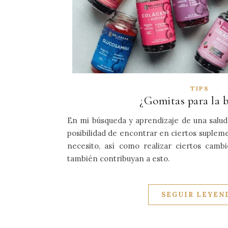
TIPS
¿Gomitas para la b
En mi búsqueda y aprendizaje de una salud 
posibilidad de encontrar en ciertos suplem
necesito, así como realizar ciertos camb
también contribuyan a esto.
SEGUIR LEYEN