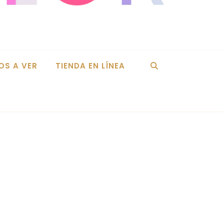
OS A VER
TIENDA EN LÍNEA