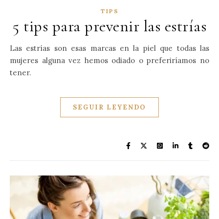
TIPS
5 tips para prevenir las estrías
Las estrías son esas marcas en la piel que todas las
mujeres alguna vez hemos odiado o preferiríamos no
tener.
SEGUIR LEYENDO