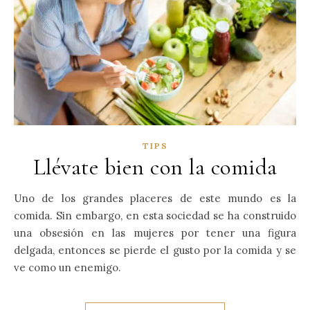
TIPS
Llévate bien con la comida
Uno de los grandes placeres de este mundo es la
comida. Sin embargo, en esta sociedad se ha construido
una obsesión en las mujeres por tener una figura
delgada, entonces se pierde el gusto por la comida y se
ve como un enemigo.