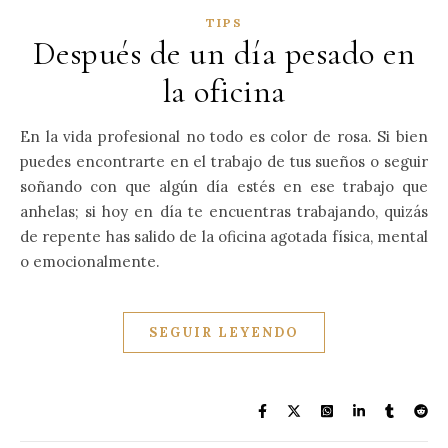
TIPS
Después de un día pesado en
la oficina
En la vida profesional no todo es color de rosa. Si bien
puedes encontrarte en el trabajo de tus sueños o seguir
soñando con que algún día estés en ese trabajo que
anhelas; si hoy en día te encuentras trabajando, quizás
de repente has salido de la oficina agotada física, mental
o emocionalmente.
SEGUIR LEYENDO