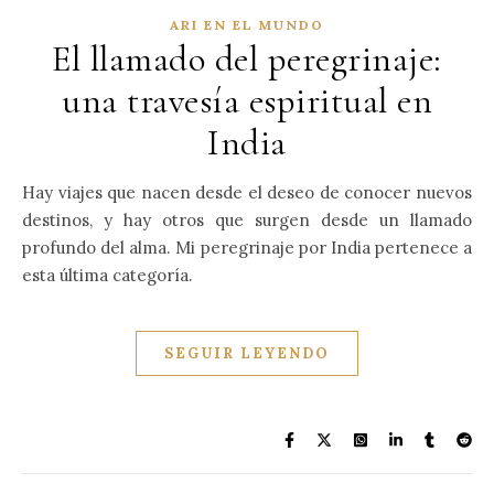
ARI EN EL MUNDO
El llamado del peregrinaje:
una travesía espiritual en
India
Hay viajes que nacen desde el deseo de conocer nuevos
destinos, y hay otros que surgen desde un llamado
profundo del alma. Mi peregrinaje por India pertenece a
esta última categoría.
SEGUIR LEYENDO