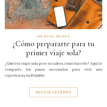
ARI EN EL MUNDO
¿Cómo prepararte para tu
primer viaje sola?
¿Quieres viajar sola pero no sabes cómo hacerlo? Aquí te
comparto los pasos necesarios para vivir una
experiencia inolvidable.
SEGUIR LEYENDO