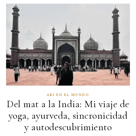
ARI EN EL MUNDO
Del mat a la India: Mi viaje de
yoga, ayurveda, sincronicidad
y autodescubrimiento