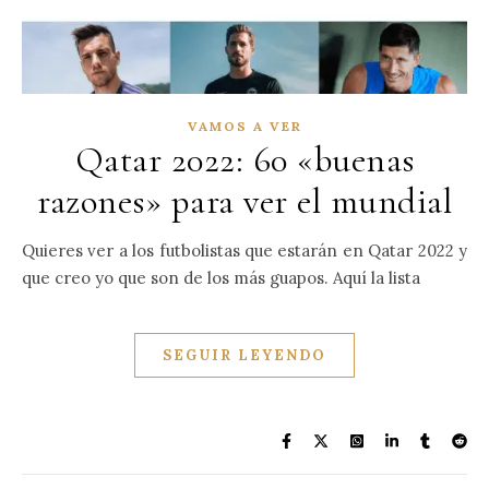
VAMOS A VER
Qatar 2022: 60 «buenas
razones» para ver el mundial
Quieres ver a los futbolistas que estarán en Qatar 2022 y
que creo yo que son de los más guapos. Aquí la lista
SEGUIR LEYENDO