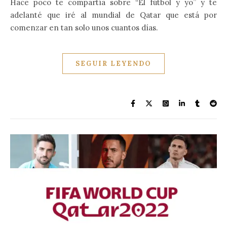
Hace poco te compartía sobre “El fútbol y yo” y te
adelanté que iré al mundial de Qatar que está por
comenzar en tan solo unos cuantos días.
SEGUIR LEYENDO