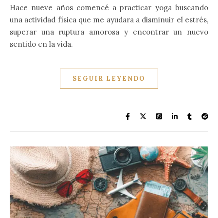
Hace nueve años comencé a practicar yoga buscando
una actividad física que me ayudara a disminuir el estrés,
superar una ruptura amorosa y encontrar un nuevo
sentido en la vida.
SEGUIR LEYENDO