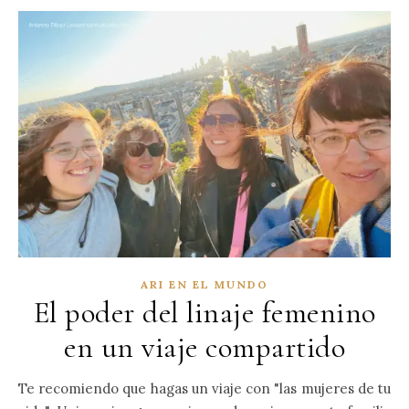
ARI EN EL MUNDO
El poder del linaje femenino
en un viaje compartido
Te recomiendo que hagas un viaje con "las mujeres de tu