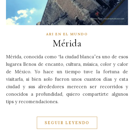
ARI EN EL MUNDO
Mérida
Mérida, conocida como “la ciudad blanca”es uno de esos
lugares llenos de encanto, cultura, música, color y calor
de México. Yo hace un tiempo tuve la fortuna de
visitarla, si bien solo fueron unos cuantos días y esta
ciudad y sus alrededores merecen ser recorridos y
conocidos a profundidad, quiero compartirte algunos
tips y recomendaciones.
SEGUIR LEYENDO