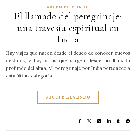
ARI EN EL MUNDO
El llamado del peregrinaje:
una travesía espiritual en
India
Hay viajes que nacen desde el deseo de conocer nuevos
destinos, y hay otros que surgen desde un llamado
profundo del alma. Mi peregrinaje por India pertenece a
esta última categoría.
SEGUIR LEYENDO