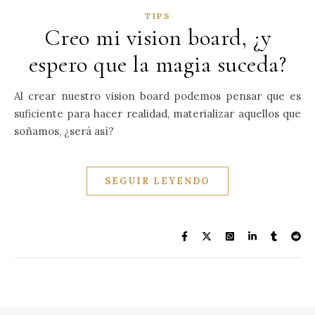
TIPS
Creo mi vision board, ¿y
espero que la magia suceda?
Al crear nuestro vision board podemos pensar que es
suficiente para hacer realidad, materializar aquellos que
soñamos, ¿será así?
SEGUIR LEYENDO