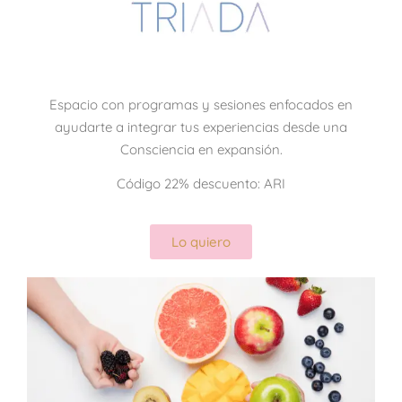
Espacio con programas y sesiones enfocados en
ayudarte a integrar tus experiencias desde una
Consciencia en expansión.
Código 22% descuento: ARI
Lo quiero