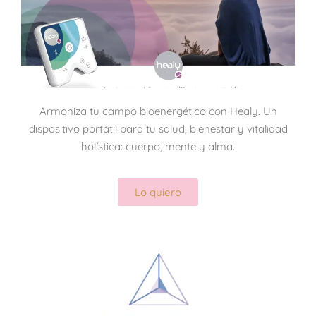
Armoniza tu campo bioenergético con Healy. Un
dispositivo portátil para tu salud, bienestar y vitalidad
holística: cuerpo, mente y alma.
Lo quiero