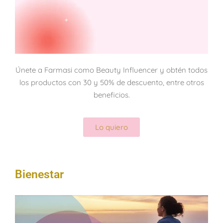
Únete a Farmasi como Beauty Influencer y obtén todos
los productos con 30 y 50% de descuento, entre otros
beneficios.
Lo quiero
Bienestar