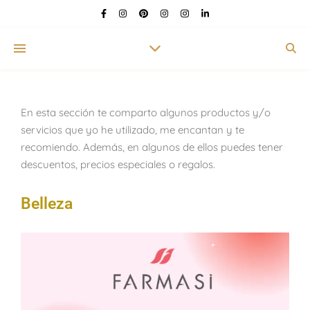
En esta sección te comparto algunos productos y/o
servicios que yo he utilizado, me encantan y te
recomiendo. Además, en algunos de ellos puedes tener
descuentos, precios especiales o regalos.
Belleza