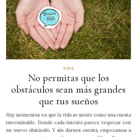
TIPS
No permitas que los
obstáculos sean más grandes
que tus sueños
Hay momentos en que la vida se siente como una cuesta
interminable. Donde cada intento parece tropezar con
un nuevo obstáculo. Y sin darnos cuenta, empezamos a