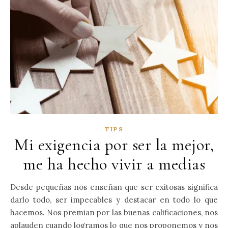
TIPS
Mi exigencia por ser la mejor,
me ha hecho vivir a medias
Desde pequeñas nos enseñan que ser exitosas significa
darlo todo, ser impecables y destacar en todo lo que
hacemos. Nos premian por las buenas calificaciones, nos
aplauden cuando logramos lo que nos proponemos y nos