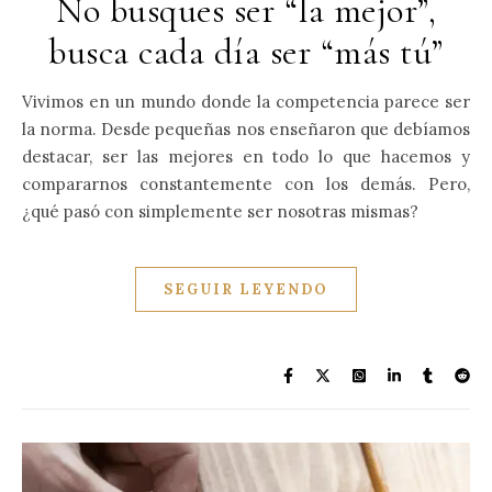
No busques ser “la mejor”,
busca cada día ser “más tú”
Vivimos en un mundo donde la competencia parece ser
la norma. Desde pequeñas nos enseñaron que debíamos
destacar, ser las mejores en todo lo que hacemos y
compararnos constantemente con los demás. Pero,
¿qué pasó con simplemente ser nosotras mismas?
SEGUIR LEYENDO