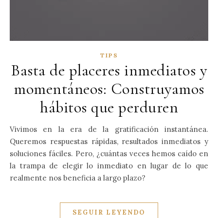
TIPS
Basta de placeres inmediatos y
momentáneos: Construyamos
hábitos que perduren
Vivimos en la era de la gratificación instantánea.
Queremos respuestas rápidas, resultados inmediatos y
soluciones fáciles. Pero, ¿cuántas veces hemos caído en
la trampa de elegir lo inmediato en lugar de lo que
realmente nos beneficia a largo plazo?
SEGUIR LEYENDO