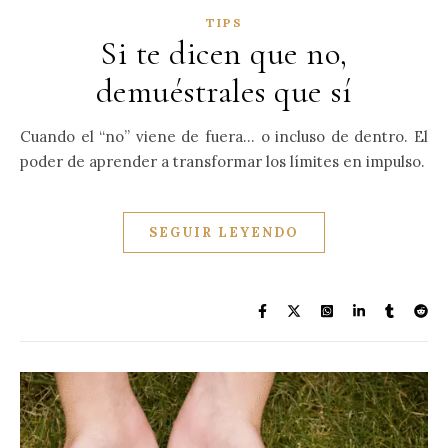
TIPS
Si te dicen que no,
demuéstrales que sí
Cuando el “no” viene de fuera… o incluso de dentro. El
poder de aprender a transformar los límites en impulso.
SEGUIR LEYENDO