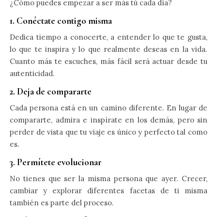
¿Cómo puedes empezar a ser más tú cada día?
1. Conéctate contigo misma
Dedica tiempo a conocerte, a entender lo que te gusta,
lo que te inspira y lo que realmente deseas en la vida.
Cuanto más te escuches, más fácil será actuar desde tu
autenticidad.
2. Deja de compararte
Cada persona está en un camino diferente. En lugar de
compararte, admira e inspírate en los demás, pero sin
perder de vista que tu viaje es único y perfecto tal como
es.
3. Permítete evolucionar
No tienes que ser la misma persona que ayer. Crecer,
cambiar y explorar diferentes facetas de ti misma
también es parte del proceso.