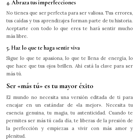
4. Abraza tus imperfecciones
No tienes que ser perfecta para ser valiosa. Tus errores,
tus caídas y tus aprendizajes forman parte de tu historia.
Aceptarte con todo lo que eres te hará sentir mucho
más libre.
5. Haz lo que te haga sentir viva
Sigue lo que te apasiona, lo que te llena de energía, lo
que hace que tus ojos brillen. Ahí está la clave para ser
más tú.
Ser «más tú» es tu mayor éxito
El mundo no necesita una versión editada de ti para
encajar en un estándar de «la mejor». Necesita tu
esencia genuina, tu magia, tu autenticidad. Cuando te
permites ser más tú cada día, te liberas de la presión de
la perfección y empiezas a vivir con más amor y
plenitud.