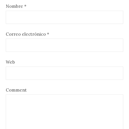
Nombre
*
Correo electrónico
*
Web
Comment