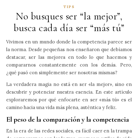
TIPS
No busques ser “la mejor”,
busca cada día ser “más tú”
Vivimos en un mundo donde la competencia parece ser
la norma. Desde pequeñas nos enseñaron que debíamos
destacar, ser las mejores en todo lo que hacemos y
compararnos constantemente con los demás. Pero,
¿qué pasó con simplemente ser nosotras mismas?
La verdadera magia no está en ser «la mejor», sino en
descubrir y potenciar nuestra esencia. En este artículo
exploraremos por qué enfocarte en ser «más tú» es el
camino hacia una vida más plena, auténtica y feliz.
El peso de la comparación y la competencia
En la era de las redes sociales, es fácil caer en la trampa