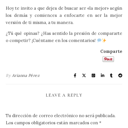
Hoy te invito a que dejes de buscar ser «la mejor» según
los demás y comiences a enfocarte en ser la mejor
versión de ti misma, a tu manera.
¿Tú qué opinas? ¿Has sentido la presión de compararte
o competir? ¡Cuéntame en los comentarios!
Comparte
By
Arianna Pérez
LEAVE A REPLY
Tu dirección de correo electrónico no será publicada.
Los campos obligatorios están marcados con
*