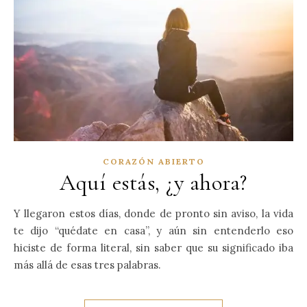
CORAZÓN ABIERTO
Aquí estás, ¿y ahora?
Y llegaron estos días, donde de pronto sin aviso, la vida
te dijo “quédate en casa”, y aún sin entenderlo eso
hiciste de forma literal, sin saber que su significado iba
más allá de esas tres palabras.