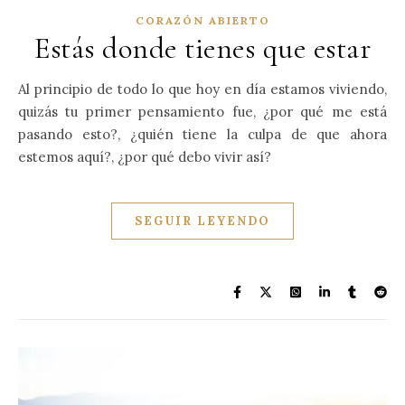
CORAZÓN ABIERTO
Estás donde tienes que estar
Al principio de todo lo que hoy en día estamos viviendo,
quizás tu primer pensamiento fue, ¿por qué me está
pasando esto?, ¿quién tiene la culpa de que ahora
estemos aquí?, ¿por qué debo vivir así?
SEGUIR LEYENDO