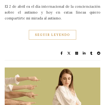
El 2 de abril es el día internacional de la concienciación
sobre el autismo y hoy en estas líneas quiero
compartirte mi mirada al autismo.
SEGUIR LEYENDO