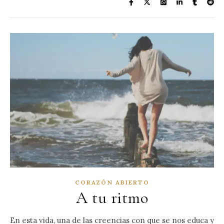
CORAZÓN ABIERTO
A tu ritmo
En esta vida, una de las creencias con que se nos educa y