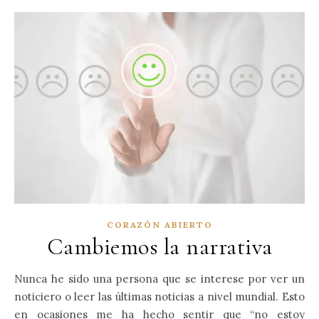
CORAZÓN ABIERTO
Cambiemos la narrativa
Nunca he sido una persona que se interese por ver un
noticiero o leer las últimas noticias a nivel mundial. Esto
en ocasiones me ha hecho sentir que “no estoy