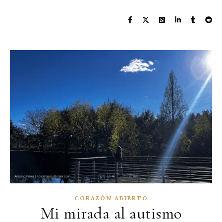
CORAZÓN ABIERTO
Mi mirada al autismo