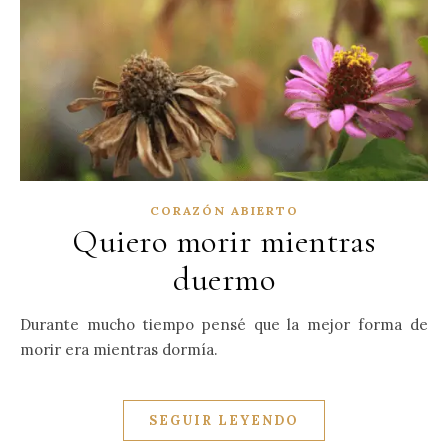
CORAZÓN ABIERTO
Quiero morir mientras
duermo
Durante mucho tiempo pensé que la mejor forma de
morir era mientras dormía.
SEGUIR LEYENDO