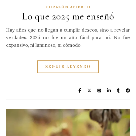
CORAZÓN ABIERTO
Lo que 2025 me enseñó
Hay años que no llegan a cumplir deseos, sino a revelar
verdades. 2025 no fue un año fácil para mí. No fue
expansivo, ni luminoso, ni cómodo.
SEGUIR LEYENDO