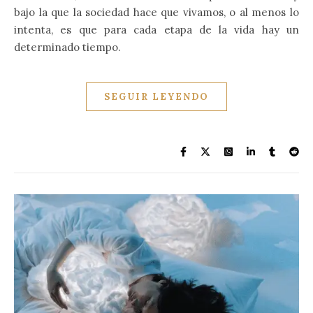
bajo la que la sociedad hace que vivamos, o al menos lo
intenta, es que para cada etapa de la vida hay un
determinado tiempo.
SEGUIR LEYENDO