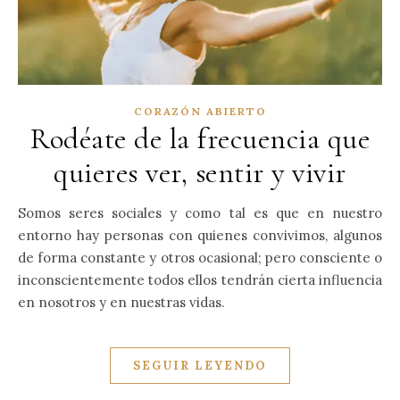
CORAZÓN ABIERTO
Rodéate de la frecuencia que
quieres ver, sentir y vivir
Somos seres sociales y como tal es que en nuestro
entorno hay personas con quienes convivimos, algunos
de forma constante y otros ocasional; pero consciente o
inconscientemente todos ellos tendrán cierta influencia
en nosotros y en nuestras vidas.
SEGUIR LEYENDO