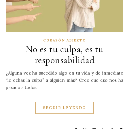
CORAZÓN ABIERTO
No es tu culpa, es tu
responsabilidad
¿Alguna vez ha sucedido algo en tu vida y de inmediato
“le echas la culpa” a alguien más? Creo que eso nos ha
pasado a todos.
SEGUIR LEYENDO