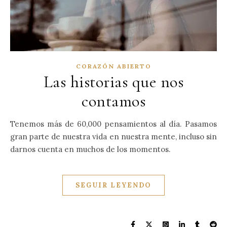
CORAZÓN ABIERTO
Las historias que nos
contamos
Tenemos más de 60,000 pensamientos al día. Pasamos
gran parte de nuestra vida en nuestra mente, incluso sin
darnos cuenta en muchos de los momentos.
SEGUIR LEYENDO