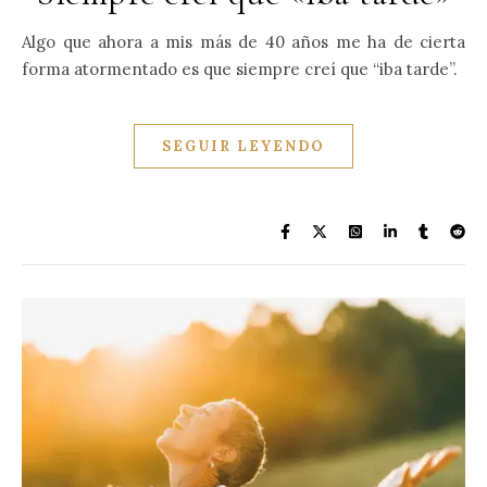
Algo que ahora a mis más de 40 años me ha de cierta
forma atormentado es que siempre creí que “iba tarde”.
SEGUIR LEYENDO