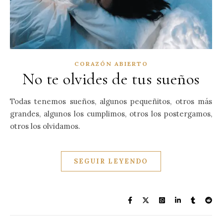
CORAZÓN ABIERTO
No te olvides de tus sueños
Todas tenemos sueños, algunos pequeñitos, otros más
grandes, algunos los cumplimos, otros los postergamos,
otros los olvidamos.
SEGUIR LEYENDO