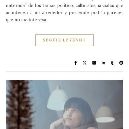
enterada” de los temas político, culturales, sociales que
acontecen a mi alrededor y por ende podría parecer
que no me interesa.
SEGUIR LEYENDO