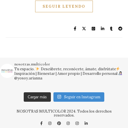
SEGUIR LEYENDO
nosotras.multicolor
Tu espacio.
Descúbrete, reconócete, ámate, disfrútate
Inspiración | Bienestar | Amor propio | Desarrollo personal
@yosoy.arianna
Seguir en Instagram
Cargar más
NOSOTRAS MULTICOLOR 2024. Todos los derechos
reservados.