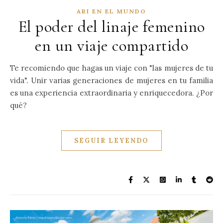
ARI EN EL MUNDO
El poder del linaje femenino
en un viaje compartido
Te recomiendo que hagas un viaje con "las mujeres de tu
vida". Unir varias generaciones de mujeres en tu familia
es una experiencia extraordinaria y enriquecedora. ¿Por
qué?
SEGUIR LEYENDO