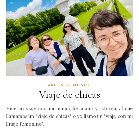
ARI EN EL MUNDO
Viaje de chicas
Hice un viaje con mi mamá, hermana y sobrina, al que
llamamos un "viaje de chicas" o yo llamo un "viaje con mi
linaje femenino".