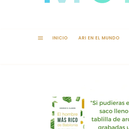
INICIO
ARI EN EL MUNDO