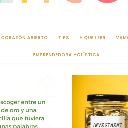
CORAZÓN ABIERTO
TIPS
+ QUE LEER
VAM
EMPRENDEDORA HOLÍSTICA