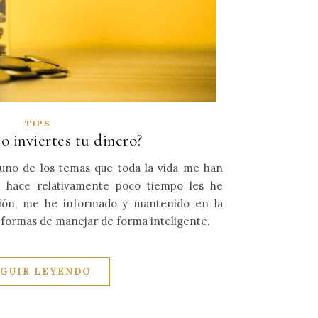
TIPS
o inviertes tu dinero?
 uno de los temas que toda la vida me han
a hace relativamente poco tiempo les he
ión, me he informado y mantenido en la
 formas de manejar de forma inteligente.
EGUIR LEYENDO