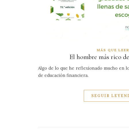
MÁS QUE LEE
El hombre más rico de
Algo de lo que he reflexionado mucho en los
de educación financiera.
SEGUIR LEYEN