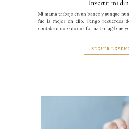
Invertir mi di
Mi mamá trabajó en un banco y aunque nunca
fue la mejor en ello. Tengo recuerdos 
contaba dinero de una forma tan ágil que y
SEGUIR LEYEN