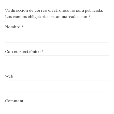
Tu dirección de correo electrónico no será publicada.
Los campos obligatorios están marcados con
*
Nombre
*
Correo electrónico
*
Web
Comment