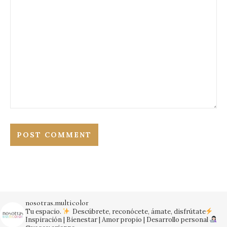
nosotras.multicolor
Tu espacio.
Descúbrete, reconócete, ámate, disfrútate
Inspiración | Bienestar | Amor propio | Desarrollo personal