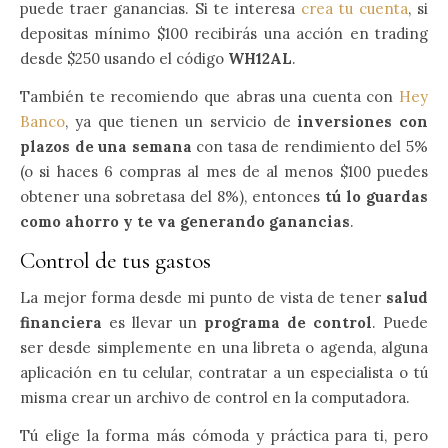
puede traer ganancias. Si te interesa
crea tu cuenta
, si
depositas mínimo $100 recibirás una acción en trading
desde $250 usando el código
WH12AL
.
También te recomiendo que abras una cuenta con
Hey
Banco
, ya que tienen un servicio de
inversiones con
plazos de una semana
con tasa de rendimiento del 5%
(o si haces 6 compras al mes de al menos $100 puedes
obtener una sobretasa del 8%), entonces
tú lo guardas
como ahorro y te va generando ganancias
.
Control de tus gastos
La mejor forma desde mi punto de vista de tener
salud
financiera
es llevar un
programa de control
. Puede
ser desde simplemente en una libreta o agenda, alguna
aplicación en tu celular, contratar a un especialista o tú
misma crear un archivo de control en la computadora.
Tú elige la forma más cómoda y práctica para ti, pero