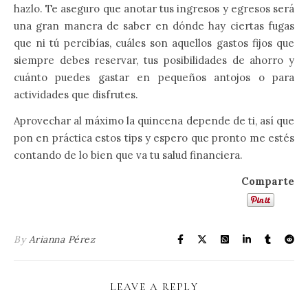
hazlo. Te aseguro que anotar tus ingresos y egresos será
una gran manera de saber en dónde hay ciertas fugas
que ni tú percibías, cuáles son aquellos gastos fijos que
siempre debes reservar, tus posibilidades de ahorro y
cuánto puedes gastar en pequeños antojos o para
actividades que disfrutes.
Aprovechar al máximo la quincena depende de ti, así que
pon en práctica estos tips y espero que pronto me estés
contando de lo bien que va tu salud financiera.
Comparte
By
Arianna Pérez
LEAVE A REPLY