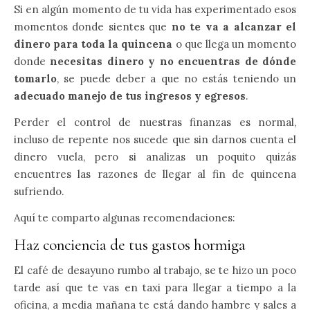
Si en algún momento de tu vida has experimentado esos
momentos donde sientes que
no te va a alcanzar el
dinero para toda la quincena
o que llega un momento
donde
necesitas dinero y no encuentras de dónde
tomarlo
, se puede deber a que no estás teniendo un
adecuado manejo de tus ingresos y egresos
.
Perder el control de nuestras finanzas es normal,
incluso de repente nos sucede que sin darnos cuenta el
dinero vuela, pero si analizas un poquito quizás
encuentres las razones de llegar al fin de quincena
sufriendo.
Aquí te comparto algunas recomendaciones:
Haz conciencia de tus gastos hormiga
El café de desayuno rumbo al trabajo, se te hizo un poco
tarde así que te vas en taxi para llegar a tiempo a la
oficina, a media mañana te está dando hambre y sales a