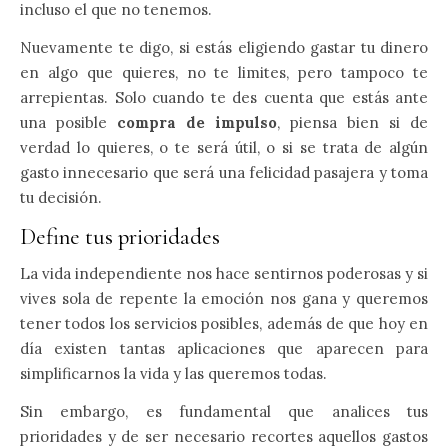
incluso el que no tenemos.
Nuevamente te digo, si estás eligiendo gastar tu dinero
en algo que quieres, no te limites, pero tampoco te
arrepientas. Solo cuando te des cuenta que estás ante
una posible
compra de impulso
, piensa bien si de
verdad lo quieres, o te será útil, o si se trata de algún
gasto innecesario que será una felicidad pasajera y toma
tu decisión.
Define tus prioridades
La vida independiente nos hace sentirnos poderosas y si
vives sola de repente la emoción nos gana y queremos
tener todos los servicios posibles, además de que hoy en
día existen tantas aplicaciones que aparecen para
simplificarnos la vida y las queremos todas.
Sin embargo, es fundamental que analices tus
prioridades y de ser necesario recortes aquellos gastos