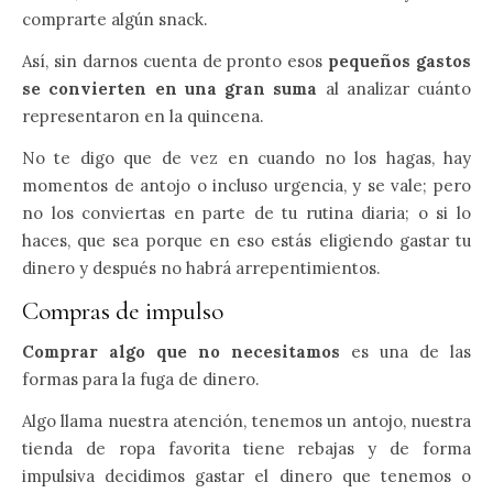
comprarte algún snack.
Así, sin darnos cuenta de pronto esos
pequeños gastos
se convierten en una gran suma
al analizar cuánto
representaron en la quincena.
No te digo que de vez en cuando no los hagas, hay
momentos de antojo o incluso urgencia, y se vale; pero
no los conviertas en parte de tu rutina diaria; o si lo
haces, que sea porque en eso estás eligiendo gastar tu
dinero y después no habrá arrepentimientos.
Compras de impulso
Comprar algo que no necesitamos
es una de las
formas para la fuga de dinero.
Algo llama nuestra atención, tenemos un antojo, nuestra
tienda de ropa favorita tiene rebajas y de forma
impulsiva decidimos gastar el dinero que tenemos o