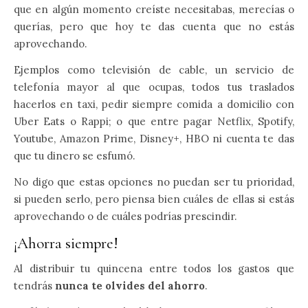
que en algún momento creíste necesitabas, merecías o
querías, pero que hoy te das cuenta que no estás
aprovechando.
Ejemplos como televisión de cable, un servicio de
telefonía mayor al que ocupas, todos tus traslados
hacerlos en taxi, pedir siempre comida a domicilio con
Uber Eats o Rappi; o que entre pagar Netflix, Spotify,
Youtube, Amazon Prime, Disney+, HBO ni cuenta te das
que tu dinero se esfumó.
No digo que estas opciones no puedan ser tu prioridad,
si pueden serlo, pero piensa bien cuáles de ellas si estás
aprovechando o de cuáles podrías prescindir.
¡Ahorra siempre!
Al distribuir tu quincena entre todos los gastos que
tendrás
nunca te olvides del ahorro
.