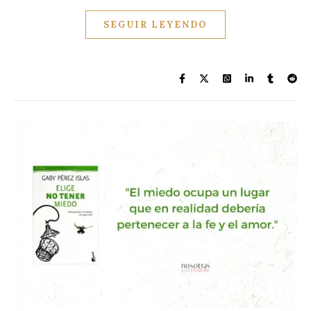
SEGUIR LEYENDO