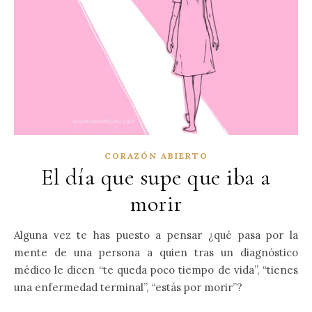
CORAZÓN ABIERTO
El día que supe que iba a
morir
Alguna vez te has puesto a pensar ¿qué pasa por la
mente de una persona a quien tras un diagnóstico
médico le dicen “te queda poco tiempo de vida”, “tienes
una enfermedad terminal”, “estás por morir”?