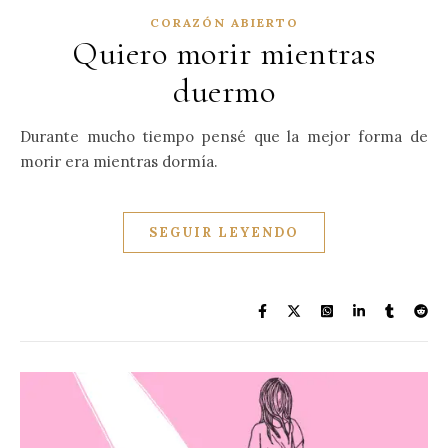
CORAZÓN ABIERTO
Quiero morir mientras
duermo
Durante mucho tiempo pensé que la mejor forma de
morir era mientras dormía.
SEGUIR LEYENDO