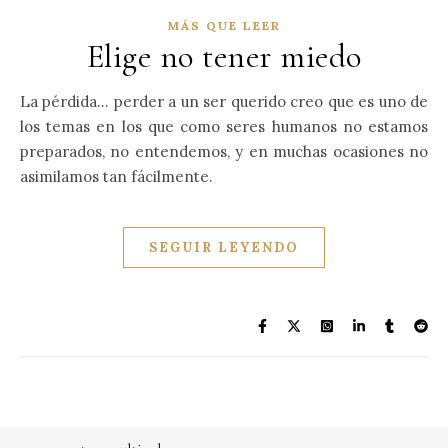
MÁS QUE LEER
Elige no tener miedo
La pérdida… perder a un ser querido creo que es uno de
los temas en los que como seres humanos no estamos
preparados, no entendemos, y en muchas ocasiones no
asimilamos tan fácilmente.
SEGUIR LEYENDO