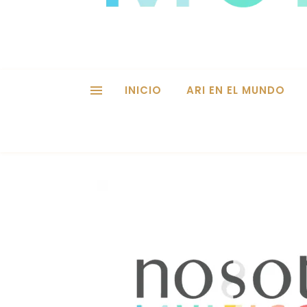
INICIO
ARI EN EL MUNDO