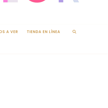
OS A VER
TIENDA EN LÍNEA