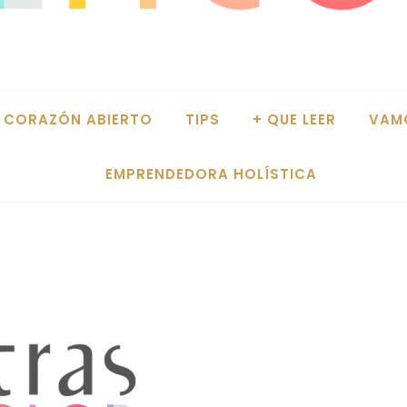
CORAZÓN ABIERTO
TIPS
+ QUE LEER
VAM
EMPRENDEDORA HOLÍSTICA