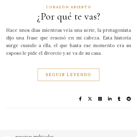
CORAZÓN ABIERTO
¿Por qué te vas?
Hace unos días mientras veía una serie, la protagonista
dijo una frase que resonó en mi cabeza. Esta historia
surge cuando a ella, el que hasta ese momento era su
esposo le pide el divorcio y se va de su casa.
SEGUIR LEYENDO
nosotras.multicolor