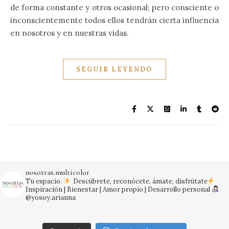
de forma constante y otros ocasional; pero consciente o
inconscientemente todos ellos tendrán cierta influencia
en nosotros y en nuestras vidas.
SEGUIR LEYENDO
nosotras.multicolor
Tu espacio.
Descúbrete, reconócete, ámate, disfrútate
Inspiración | Bienestar | Amor propio | Desarrollo personal
@yosoy.arianna