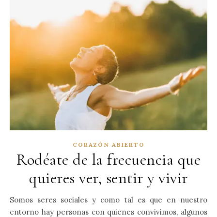
CORAZÓN ABIERTO
Rodéate de la frecuencia que
quieres ver, sentir y vivir
Somos seres sociales y como tal es que en nuestro
entorno hay personas con quienes convivimos, algunos