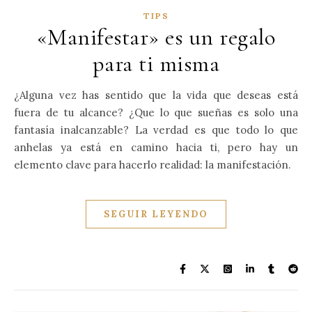
TIPS
«Manifestar» es un regalo
para ti misma
¿Alguna vez has sentido que la vida que deseas está
fuera de tu alcance? ¿Que lo que sueñas es solo una
fantasía inalcanzable? La verdad es que todo lo que
anhelas ya está en camino hacia ti, pero hay un
elemento clave para hacerlo realidad: la manifestación.
SEGUIR LEYENDO