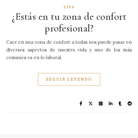
TIPS
¿Estás en tu zona de confort
profesional?
Caer en una zona de confort a todas nos puede pasar en
diversos aspectos de nuestra vida y uno de los más
comunes es en lo laboral.
SEGUIR LEYENDO