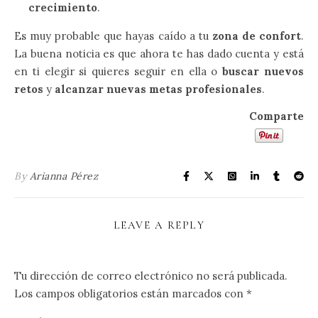
crecimiento
.
Es muy probable que hayas caído a tu
zona de confort
.
La buena noticia es que ahora te has dado cuenta y está
en ti elegir si quieres seguir en ella o
buscar nuevos
retos
y
alcanzar nuevas metas profesionales
.
Comparte
By
Arianna Pérez
LEAVE A REPLY
Tu dirección de correo electrónico no será publicada.
Los campos obligatorios están marcados con
*