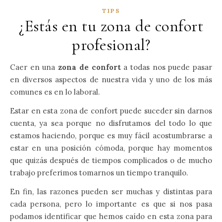
TIPS
¿Estás en tu zona de confort
profesional?
Caer en una
zona de confort
a todas nos puede pasar
en diversos aspectos de nuestra vida y uno de los más
comunes es en lo laboral.
Estar en esta zona de confort puede suceder sin darnos
cuenta, ya sea porque no disfrutamos del todo lo que
estamos haciendo, porque es muy fácil acostumbrarse a
estar en una posición cómoda, porque hay momentos
que quizás después de tiempos complicados o de mucho
trabajo preferimos tomarnos un tiempo tranquilo.
En fin, las razones pueden ser muchas y distintas para
cada persona, pero lo importante es que si nos pasa
podamos identificar que hemos caído en esta zona para