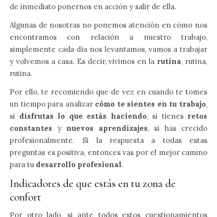
de inmediato ponernos en acción y salir de ella.
Algunas de nosotras no ponemos atención en cómo nos
encontramos con relación a nuestro trabajo,
simplemente cada día nos levantamos, vamos a trabajar
y volvemos a casa. Es decir, vivimos en la
rutina
, rutina,
rutina.
Por ello, te recomiendo que de vez en cuando te tomes
un tiempo para analizar
cómo te sientes en tu trabajo
,
si
disfrutas lo que estás haciendo
, si tienes
retos
constantes
y
nuevos aprendizajes
, si has crecido
profesionalmente. Si la respuesta a todas estas
preguntas es positiva, entonces vas por el mejor camino
para tu
desarrollo profesional
.
Indicadores de que estás en tu zona de
confort
Por otro lado, si ante todos estos cuestionamientos