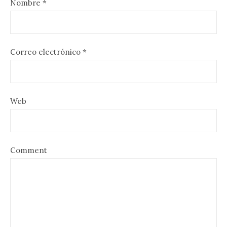
Nombre
*
Correo electrónico
*
Web
Comment