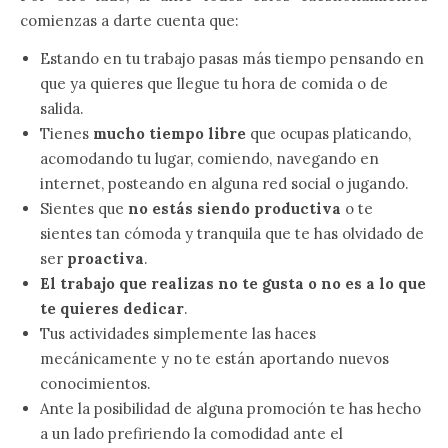
comienzas a darte cuenta que:
Estando en tu trabajo pasas más tiempo pensando en
que ya quieres que llegue tu hora de comida o de
salida.
Tienes
mucho tiempo libre
que ocupas platicando,
acomodando tu lugar, comiendo, navegando en
internet, posteando en alguna red social o jugando.
Sientes que
no estás siendo productiva
o te
sientes tan cómoda y tranquila que te has olvidado de
ser
proactiva
.
El trabajo que realizas no te gusta o no es a lo que
te quieres dedicar
.
Tus actividades simplemente las haces
mecánicamente y no te están aportando nuevos
conocimientos.
Ante la posibilidad de alguna promoción te has hecho
a un lado prefiriendo la comodidad ante el