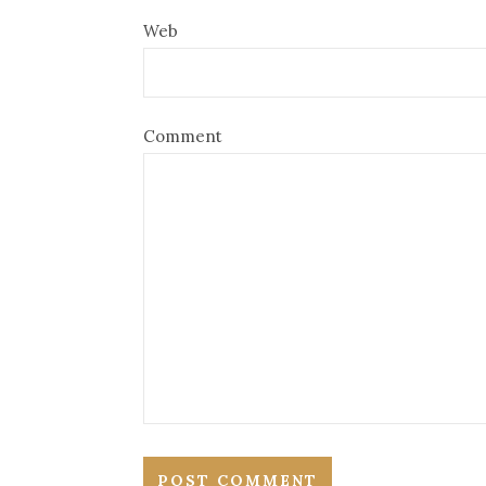
Web
Comment