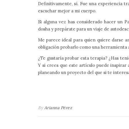
Definitivamente, sí. Fue una experiencia 
escuchar mejor a mi cuerpo.
Si alguna vez has considerado hacer un P
dosha y prepárate para un viaje de autodes
Me parece ideal para quien quiere darse a
obligación probarlo como una herramienta 
¿Te gustaría probar esta terapia? ¿Has ten
Y si crees que este artículo puede inspirar 
planeando un proyecto del que si te interes
By
Arianna Pérez