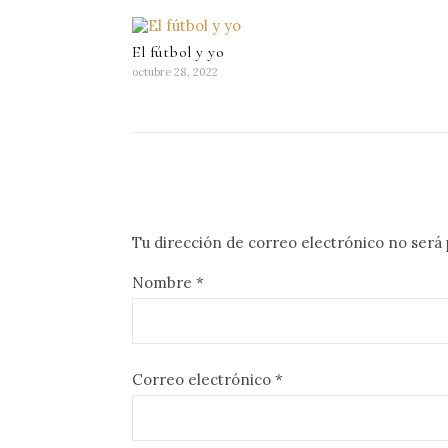
El fútbol y yo
octubre 28, 2022
Tu dirección de correo electrónico no será 
Nombre
*
Correo electrónico
*