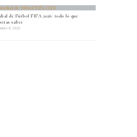
ial de Fútbol FIFA 2026: todo lo que
sitas saber
embre 8, 2025