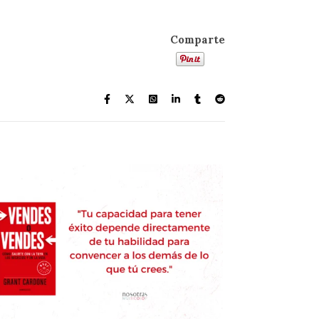
Comparte