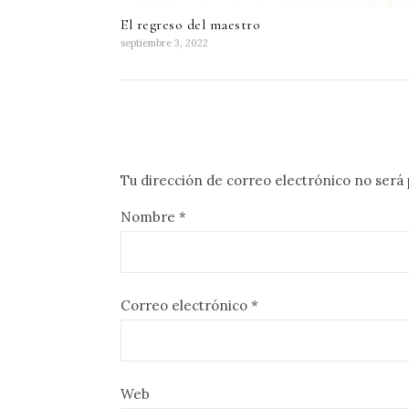
El regreso del maestro
septiembre 3, 2022
Tu dirección de correo electrónico no será 
Nombre
*
Correo electrónico
*
Web