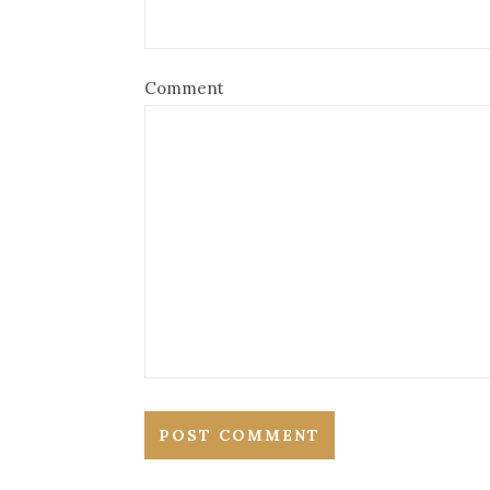
Comment