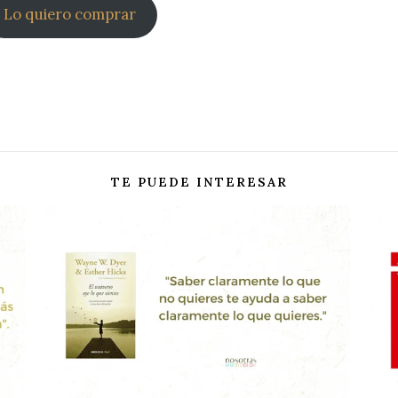
Lo quiero comprar
TE PUEDE INTERESAR