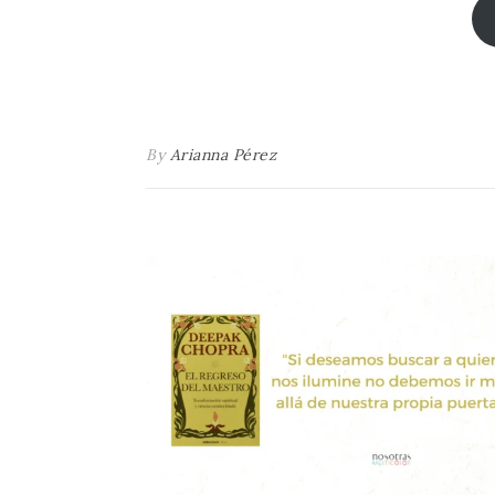
By
Arianna Pérez