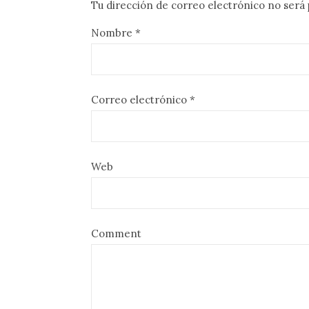
Tu dirección de correo electrónico no será 
Nombre
*
Correo electrónico
*
Web
Comment