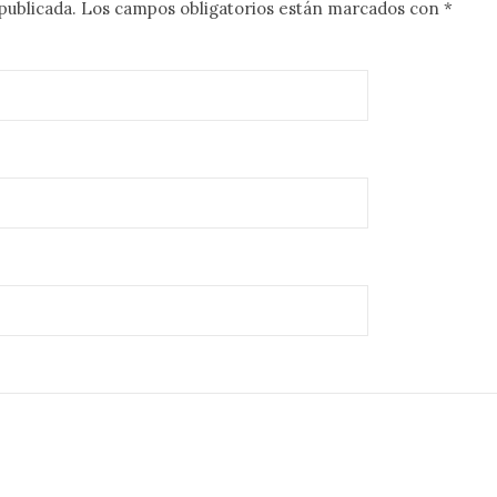
publicada.
Los campos obligatorios están marcados con
*