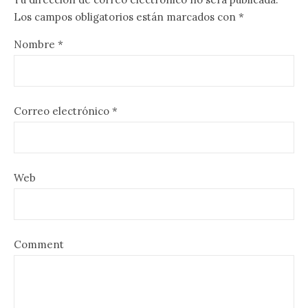
Los campos obligatorios están marcados con
*
Nombre
*
Correo electrónico
*
Web
Comment