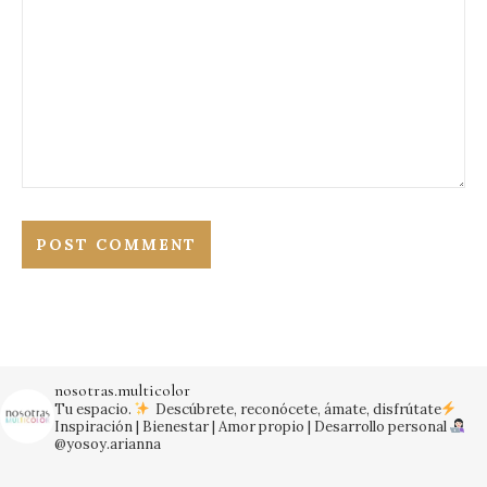
nosotras.multicolor
Tu espacio.
Descúbrete, reconócete, ámate, disfrútate
Inspiración | Bienestar | Amor propio | Desarrollo personal
@yosoy.arianna