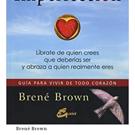
Brené Brown