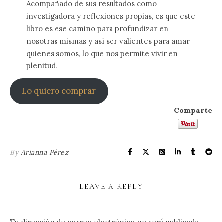
Acompañado de sus resultados como
investigadora y reflexiones propias, es que este
libro es ese camino para profundizar en
nosotras mismas y así ser valientes para amar
quienes somos, lo que nos permite vivir en
plenitud.
Lo quiero comprar
Comparte
By
Arianna Pérez
LEAVE A REPLY
Tu dirección de correo electrónico no será publicada.