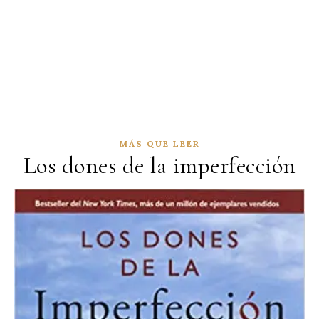
MÁS QUE LEER
Los dones de la imperfección