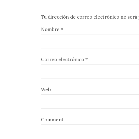
Tu dirección de correo electrónico no será 
Nombre
*
Correo electrónico
*
Web
Comment