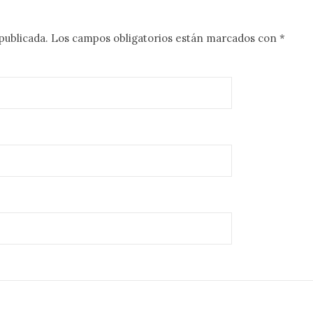
publicada.
Los campos obligatorios están marcados con
*