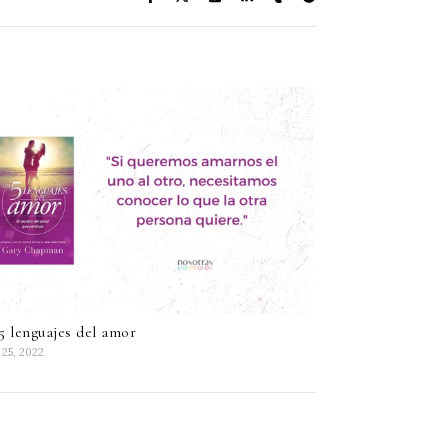
5 lenguajes del amor
 25, 2022