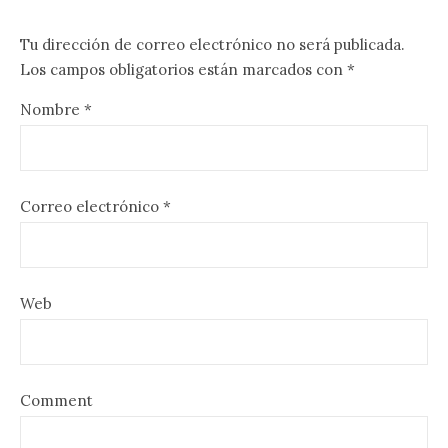
Tu dirección de correo electrónico no será publicada.
Los campos obligatorios están marcados con
*
Nombre
*
Correo electrónico
*
Web
Comment