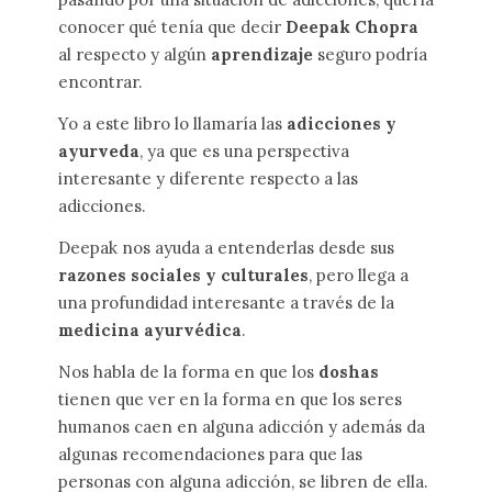
conocer qué tenía que decir
Deepak Chopra
al respecto y algún
aprendizaje
seguro podría
encontrar.
Yo a este libro lo llamaría las
adicciones y
ayurveda
, ya que es una perspectiva
interesante y diferente respecto a las
adicciones.
Deepak nos ayuda a entenderlas desde sus
razones sociales y culturales
, pero llega a
una profundidad interesante a través de la
medicina ayurvédica
.
Nos habla de la forma en que los
doshas
tienen que ver en la forma en que los seres
humanos caen en alguna adicción y además da
algunas recomendaciones para que las
personas con alguna adicción, se libren de ella.