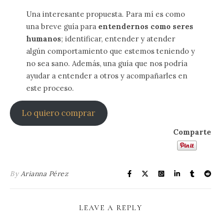
Una interesante propuesta. Para mí es como
una breve guía para
entendernos como seres
humanos
; identificar, entender y atender
algún comportamiento que estemos teniendo y
no sea sano. Además, una guía que nos podría
ayudar a entender a otros y acompañarles en
este proceso.
Lo quiero comprar
Comparte
By
Arianna Pérez
LEAVE A REPLY