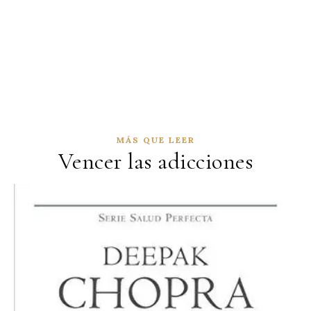
MÁS QUE LEER
Vencer las adicciones