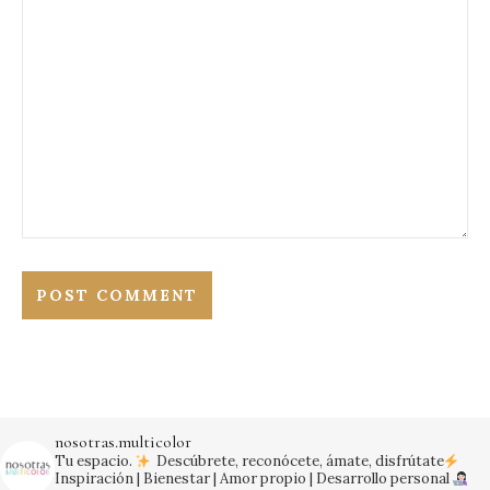
nosotras.multicolor
Tu espacio.
Descúbrete, reconócete, ámate, disfrútate
Inspiración | Bienestar | Amor propio | Desarrollo personal