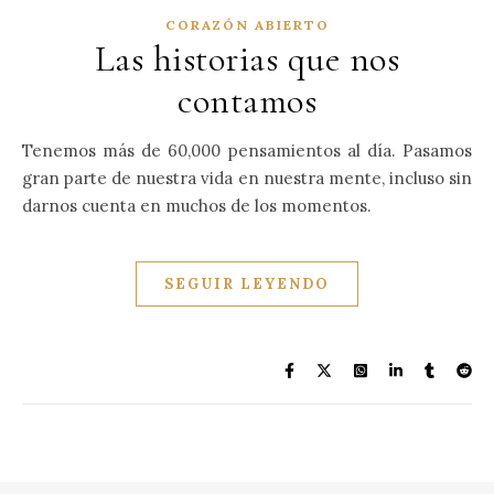
CORAZÓN ABIERTO
Las historias que nos
contamos
Tenemos más de 60,000 pensamientos al día. Pasamos
gran parte de nuestra vida en nuestra mente, incluso sin
darnos cuenta en muchos de los momentos.
SEGUIR LEYENDO