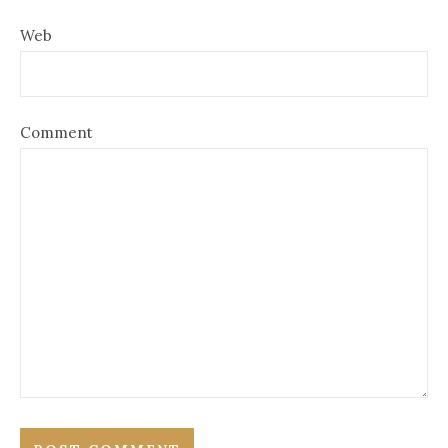
Web
Comment