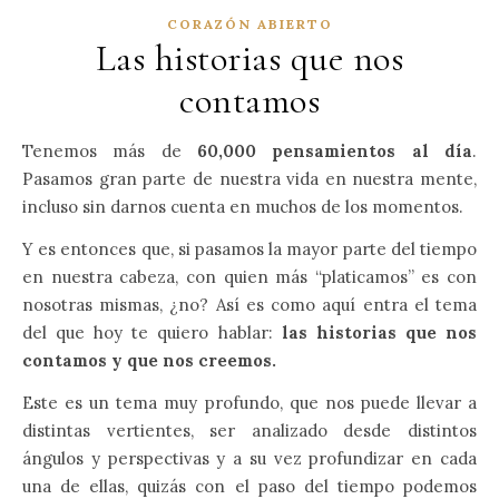
CORAZÓN ABIERTO
Las historias que nos
contamos
Tenemos más de
60,000 pensamientos al día
.
Pasamos gran parte de nuestra vida en nuestra mente,
incluso sin darnos cuenta en muchos de los momentos.
Y es entonces que, si pasamos la mayor parte del tiempo
en nuestra cabeza, con quien más “platicamos” es con
nosotras mismas, ¿no? Así es como aquí entra el tema
del que hoy te quiero hablar:
las historias que nos
contamos y que nos creemos.
Este es un tema muy profundo, que nos puede llevar a
distintas vertientes, ser analizado desde distintos
ángulos y perspectivas y a su vez profundizar en cada
una de ellas, quizás con el paso del tiempo podemos