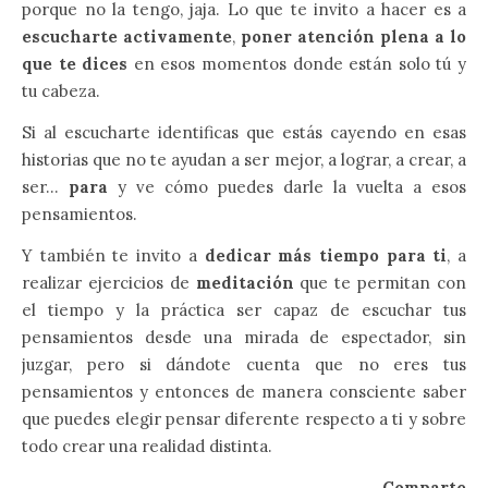
porque no la tengo, jaja. Lo que te invito a hacer es a
escucharte activamente
,
poner atención plena a lo
que te dices
en esos momentos donde están solo tú y
tu cabeza.
Si al escucharte identificas que estás cayendo en esas
historias que no te ayudan a ser mejor, a lograr, a crear, a
ser…
para
y ve cómo puedes darle la vuelta a esos
pensamientos.
Y también te invito a
dedicar más tiempo para ti
, a
realizar ejercicios de
meditación
que te permitan con
el tiempo y la práctica ser capaz de escuchar tus
pensamientos desde una mirada de espectador, sin
juzgar, pero si dándote cuenta que no eres tus
pensamientos y entonces de manera consciente saber
que puedes elegir pensar diferente respecto a ti y sobre
todo crear una realidad distinta.
Comparte