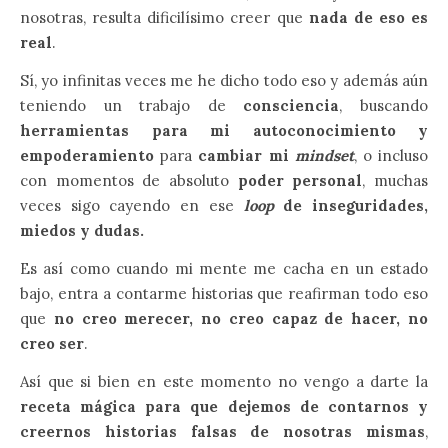
nosotras, resulta dificilísimo creer que
nada de eso es
real
.
Sí, yo infinitas veces me he dicho todo eso y además aún
teniendo un trabajo de
consciencia
, buscando
herramientas para mi autoconocimiento y
empoderamiento
para
cambiar mi
mindset
, o incluso
con momentos de absoluto
poder personal
, muchas
veces sigo cayendo en ese
loop
de inseguridades,
miedos y dudas.
Es así como cuando mi mente me cacha en un estado
bajo, entra a contarme historias que reafirman todo eso
que
no creo merecer, no creo capaz de hacer, no
creo ser
.
Así que si bien en este momento no vengo a darte la
receta mágica para que dejemos de contarnos y
creernos historias falsas de nosotras mismas
,