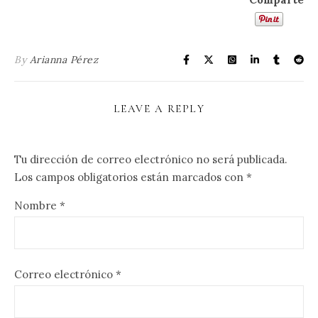
By
Arianna Pérez
LEAVE A REPLY
Tu dirección de correo electrónico no será publicada.
Los campos obligatorios están marcados con
*
Nombre
*
Correo electrónico
*