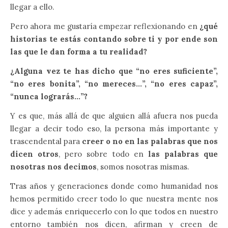
llegar a ello.
Pero ahora me gustaría empezar reflexionando en
¿qué
historias te estás contando sobre ti y por ende son
las que le dan forma a tu realidad?
¿Alguna vez te has dicho que “no eres suficiente”,
“no eres bonita”, “no mereces…”, “no eres capaz”,
“nunca lograrás…”?
Y es que, más allá de que alguien allá afuera nos pueda
llegar a decir todo eso, la persona más importante y
trascendental para
creer o no en las palabras que nos
dicen otros
, pero sobre todo en
las palabras que
nosotras nos decimos
, somos nosotras mismas.
Tras años y generaciones donde como humanidad nos
hemos permitido creer todo lo que nuestra mente nos
dice y además enriquecerlo con lo que todos en nuestro
entorno también nos dicen, afirman y creen de