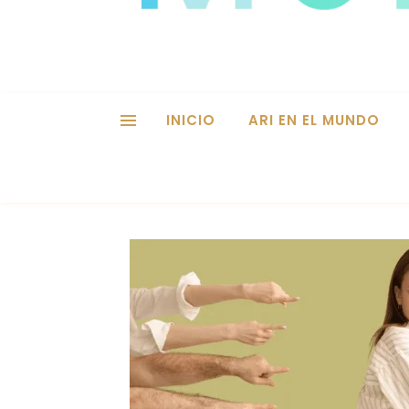
INICIO
ARI EN EL MUNDO