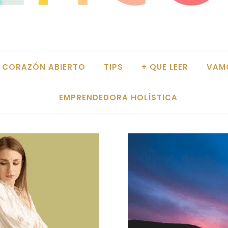
CORAZÓN ABIERTO
TIPS
+ QUE LEER
VAM
EMPRENDEDORA HOLÍSTICA