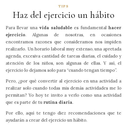
TIPS
Haz del ejercicio un hábito
Para llevar una
vida saludable
es fundamental
hacer
ejercicio
. Algunas de nosotras, en ocasiones
encontramos razones que consideramos nos impiden
realizarlo. Un horario laboral muy extenso, una apretada
agenda, excesiva cantidad de tareas diarias, el cuidado y
atención de los niños, son algunas de ellas. Y así, el
ejercicio lo dejamos solo para “cuando tengan tiempo”.
Pero, ¿por qué convertir al ejercicio en una actividad a
realizar solo cuando todas mis demás actividades me lo
permitan? Yo hoy te invito a verlo como una actividad
que es parte de tu
rutina diaria
.
Por ello, aquí te tengo diez recomendaciones que te
ayudarán a crear del ejercicio un hábito.