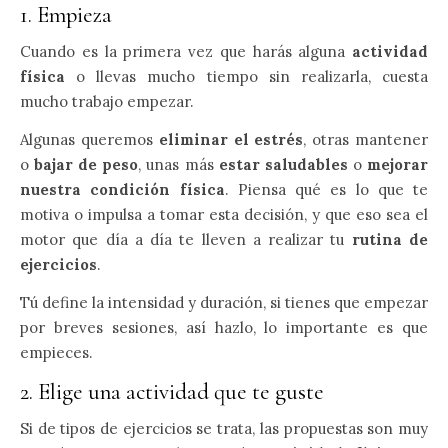
1. Empieza
Cuando es la primera vez que harás alguna
actividad
física
o llevas mucho tiempo sin realizarla, cuesta
mucho trabajo empezar.
Algunas queremos
eliminar el estrés
, otras mantener
o
bajar de peso
, unas más
estar saludables
o
mejorar
nuestra condición física
. Piensa qué es lo que te
motiva o impulsa a tomar esta decisión, y que eso sea el
motor que día a día te lleven a realizar tu
rutina de
ejercicios
.
Tú define la intensidad y duración, si tienes que empezar
por breves sesiones, así hazlo, lo importante es que
empieces.
2. Elige una actividad que te guste
Si de tipos de ejercicios se trata, las propuestas son muy