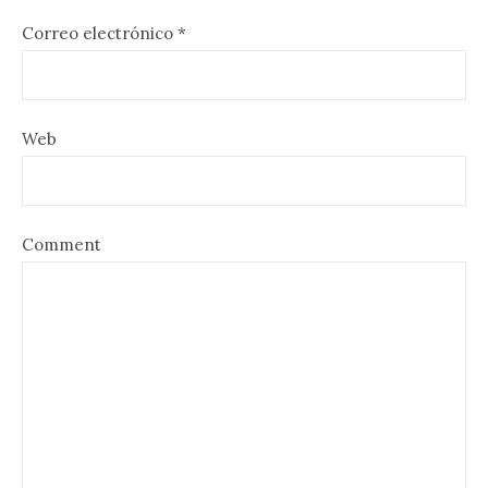
Correo electrónico
*
Web
Comment