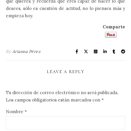
que quieres y recuerda que eres capaz de hacer lo que
desees, sólo es cuestión de actitud, no lo pienses más y
empieza hoy.
Comparte
By
Arianna Pérez
LEAVE A REPLY
Tu dirección de correo electrónico no será publicada.
Los campos obligatorios están marcados con
*
Nombre
*