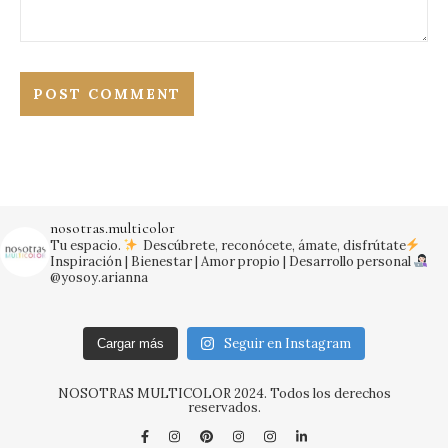
nosotras.multicolor
Tu espacio.
Descúbrete, reconócete, ámate, disfrútate
Inspiración | Bienestar | Amor propio | Desarrollo personal
@yosoy.arianna
Seguir en Instagram
Cargar más
NOSOTRAS MULTICOLOR 2024. Todos los derechos
reservados.