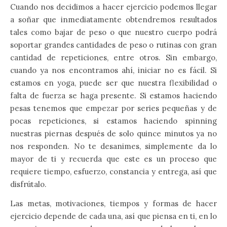
Cuando nos decidimos a hacer ejercicio podemos llegar
a soñar que inmediatamente obtendremos resultados
tales como bajar de peso o que nuestro cuerpo podrá
soportar grandes cantidades de peso o rutinas con gran
cantidad de repeticiones, entre otros. Sin embargo,
cuando ya nos encontramos ahí, iniciar no es fácil. Si
estamos en yoga, puede ser que nuestra flexibilidad o
falta de fuerza se haga presente. Si estamos haciendo
pesas tenemos que empezar por series pequeñas y de
pocas repeticiones, si estamos haciendo spinning
nuestras piernas después de solo quince minutos ya no
nos responden. No te desanimes, simplemente da lo
mayor de ti y recuerda que este es un proceso que
requiere tiempo, esfuerzo, constancia y entrega, así que
disfrútalo.
Las metas, motivaciones, tiempos y formas de hacer
ejercicio depende de cada una, así que piensa en ti, en lo