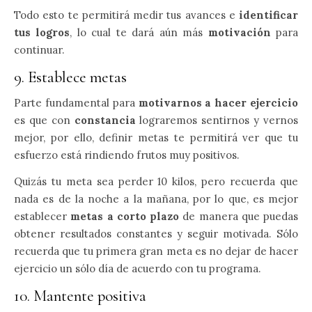
Todo esto te permitirá medir tus avances e
identificar
tus logros
, lo cual te dará aún más
motivación
para
continuar.
9. Establece metas
Parte fundamental para
motivarnos a hacer ejercicio
es que con
constancia
lograremos sentirnos y vernos
mejor, por ello, definir metas te permitirá ver que tu
esfuerzo está rindiendo frutos muy positivos.
Quizás tu meta sea perder 10 kilos, pero recuerda que
nada es de la noche a la mañana, por lo que, es mejor
establecer
metas a corto plazo
de manera que puedas
obtener resultados constantes y seguir motivada. Sólo
recuerda que tu primera gran meta es no dejar de hacer
ejercicio un sólo día de acuerdo con tu programa.
10. Mantente positiva