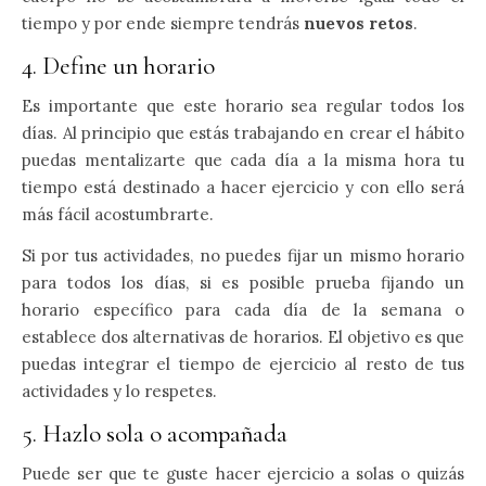
tiempo y por ende siempre tendrás
nuevos retos
.
4. Define un horario
Es importante que este horario sea regular todos los
días. Al principio que estás trabajando en crear el hábito
puedas mentalizarte que cada día a la misma hora tu
tiempo está destinado a hacer ejercicio y con ello será
más fácil acostumbrarte.
Si por tus actividades, no puedes fijar un mismo horario
para todos los días, si es posible prueba fijando un
horario específico para cada día de la semana o
establece dos alternativas de horarios. El objetivo es que
puedas integrar el tiempo de ejercicio al resto de tus
actividades y lo respetes.
5. Hazlo sola o acompañada
Puede ser que te guste hacer ejercicio a solas o quizás