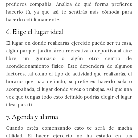
prefieres compañía. Analiza de qué forma prefieres
hacerlo tú, ya que así te sentirás más cómoda para
hacerlo cotidianamente.
6. Elige el lugar ideal
El lugar en donde realizarás ejercicio puede ser tu casa,
algún parque, jardín, área recreativa o deportiva al aire
libre, un gimnasio o algún otro centro de
acondicionamiento físico. Esto dependerá de algunos
factores, tal como el tipo de actividad que realizarás, el
horario que haz definido, si prefieres hacerlo sola o
acompañada, el lugar donde vives o trabajas. Así que una
vez que tengas todo esto definido podrás elegir el lugar
ideal para ti.
7. Agenda y alarma
Cuando estés comenzando esto te será de mucha
utilidad. Si hacer ejercicio no ha estado en tus