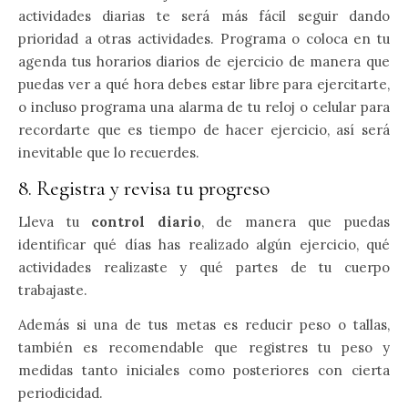
actividades diarias te será más fácil seguir dando
prioridad a otras actividades. Programa o coloca en tu
agenda tus horarios diarios de ejercicio de manera que
puedas ver a qué hora debes estar libre para ejercitarte,
o incluso programa una alarma de tu reloj o celular para
recordarte que es tiempo de hacer ejercicio, así será
inevitable que lo recuerdes.
8. Registra y revisa tu progreso
Lleva tu
control diario
, de manera que puedas
identificar qué días has realizado algún ejercicio, qué
actividades realizaste y qué partes de tu cuerpo
trabajaste.
Además si una de tus metas es reducir peso o tallas,
también es recomendable que registres tu peso y
medidas tanto iniciales como posteriores con cierta
periodicidad.