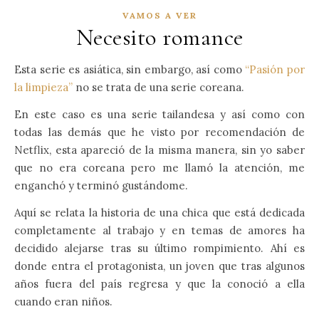
VAMOS A VER
Necesito romance
Esta serie es asiática, sin embargo, así como
“Pasión por
la limpieza”
no se trata de una serie coreana.
En este caso es una serie tailandesa y así como con
todas las demás que he visto por recomendación de
Netflix, esta apareció de la misma manera, sin yo saber
que no era coreana pero me llamó la atención, me
enganchó y terminó gustándome.
Aquí se relata la historia de una chica que está dedicada
completamente al trabajo y en temas de amores ha
decidido alejarse tras su último rompimiento. Ahí es
donde entra el protagonista, un joven que tras algunos
años fuera del país regresa y que la conoció a ella
cuando eran niños.