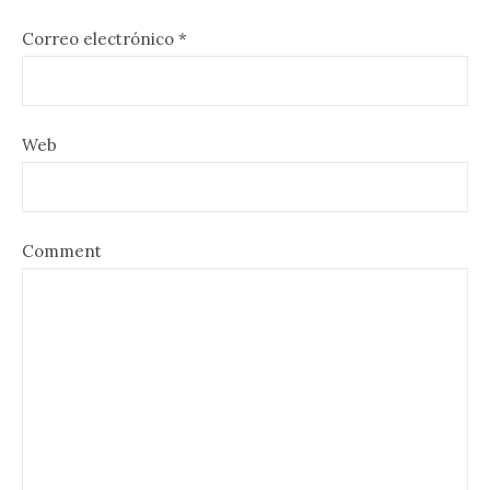
Correo electrónico
*
Web
Comment