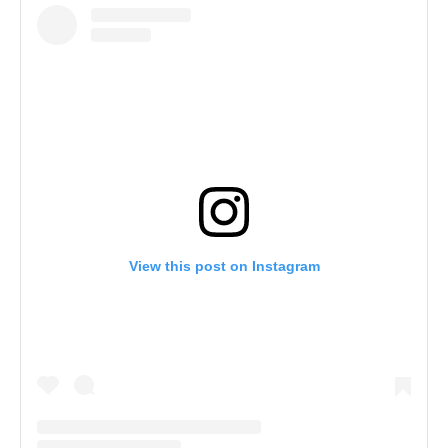
View this post on Instagram