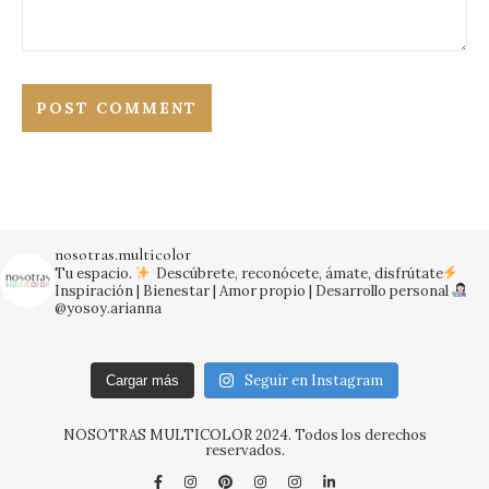
nosotras.multicolor
Tu espacio.
Descúbrete, reconócete, ámate, disfrútate
Inspiración | Bienestar | Amor propio | Desarrollo personal
@yosoy.arianna
Seguir en Instagram
Cargar más
NOSOTRAS MULTICOLOR 2024. Todos los derechos
reservados.