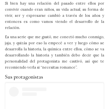
Si bien hay una relación del pasado entre ellos por
convivir cuando eran niños, su vida actual, su forma de
vivir, ser y expresarse cambió a través de los años y
entonces es como vamos viendo el desarrollo de la
relación.
Es una serie que me gustó, me conectó mucho conmigo,
jaja, y quizás por eso la empecé a ver y luego cómo se
desarrolla la historia, la química entre ellos, cómo se va
desarrollando la historia y también debo decir que la
personalidad del protagonista me cautivó, así que te
recomiendo verla si “necesitas romance”.
Sus protagonistas